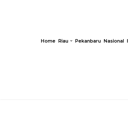
Home
Riau
Pekanbaru
Nasional