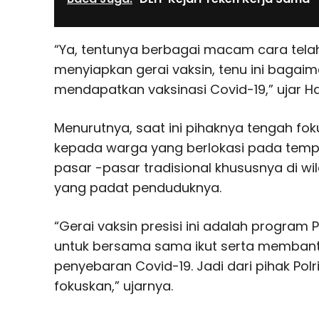
“Ya, tentunya berbagai macam cara telah
menyiapkan gerai vaksin, tenu ini baga
mendapatkan vaksinasi Covid-19,” ujar Hai
Menurutnya, saat ini pihaknya tengah fo
kepada warga yang berlokasi pada temp
pasar -pasar tradisional khususnya di 
yang padat penduduknya.
“Gerai vaksin presisi ini adalah program P
untuk bersama sama ikut serta memban
penyebaran Covid-19. Jadi dari pihak Polri 
fokuskan,” ujarnya.