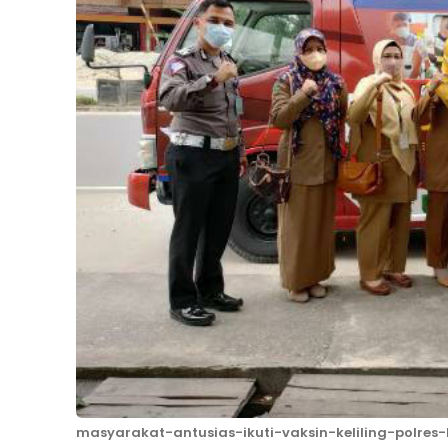
masyarakat-antusias-ikuti-vaksin-keliling-polres