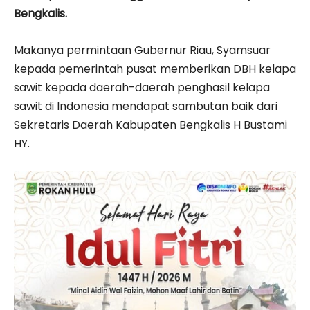
Bengkalis.
Makanya permintaan Gu­bernur Riau, Syamsuar
kepada pemerintah pusat memberikan DBH kelapa
sawit kepada daerah-daerah penghasil kelapa
sawit di Indonesia mendapat sambutan baik dari
Sekretaris Daerah Kabupaten Bengkalis H Bustami
HY.