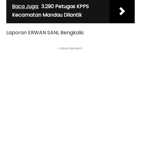
Baca Juga:
3.290 Petugas KPPS
Kecamatan Mandau Dilantik
Laporan ERWAN SANI, Bengkalis
- Advertisement -