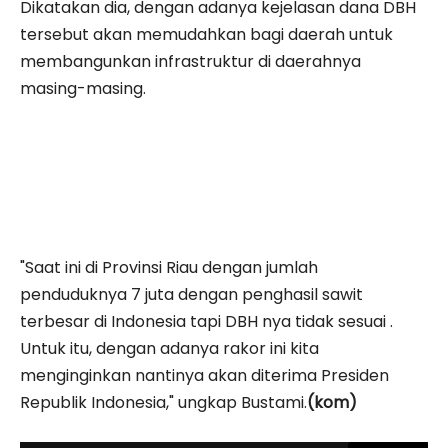
Dikatakan dia, dengan adanya kejelasan dana DBH
tersebut akan memudahkan bagi daerah untuk
membangunkan infrastruktur di daerahnya
masing-masing.
"Saat ini di Provinsi Riau dengan jumlah
penduduknya 7 juta dengan penghasil sawit
terbesar di Indonesia tapi DBH nya tidak sesuai .
Untuk itu, dengan adanya rakor ini kita
menginginkan nantinya akan diterima Presiden
Republik Indonesia," ungkap Bustami.
(kom)