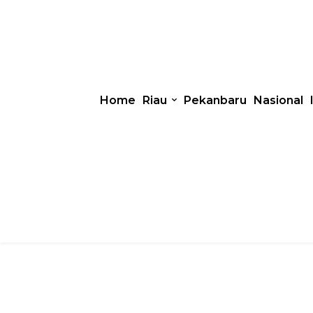
Home
Riau
Pekanbaru
Nasional