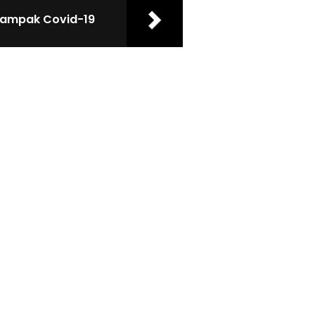
dampak Covid-19