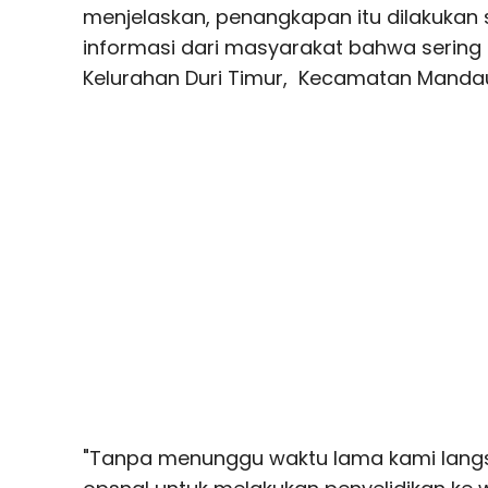
menjelaskan, penangkapan itu dilakukan
informasi dari masyarakat bahwa sering t
Kelurahan Duri Timur, Kecamatan Manda
"Tanpa menunggu waktu lama kami lang