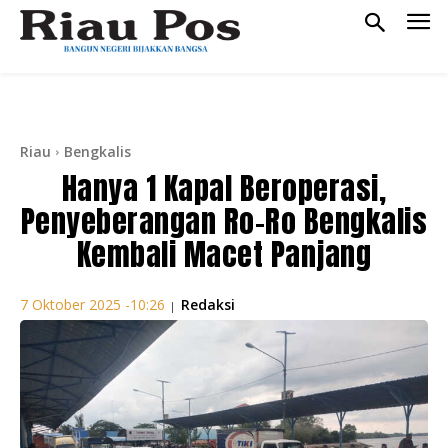
Riau
Bengkalis
Hanya 1 Kapal Beroperasi,
Penyeberangan Ro-Ro Bengkalis
Kembali Macet Panjang
Redaksi
7 Oktober 2025 -10:26
|