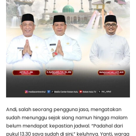
Andi, salah seorang pengguna jasa, mengatakan
sudah menunggu sejak siang namun hingga malam
belum mendapat kepastian jadwal. “Padahal dari
pukul 13.30 saya sudah di sini,” keluhnya. Yanti, warga