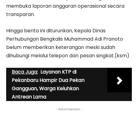
membuka laporan anggaran operasional secara
transparan.
Hingga berita ini diturunkan, Kepala Dinas
Perhubungan Bengkalis Muhammad Adi Pranoto
belum memberikan keterangan meski sudah
dihubungi melalui telepon dan pesan singkat.(ksm)
Baca Juga:
Layanan KTP di
Pekanbaru Hampir Dua Pekan
Gangguan, Warga Keluhkan
Antrean Lama
- Advertisement -