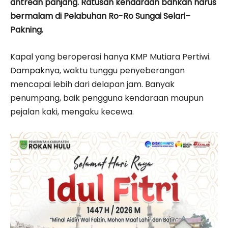
antrean panjang. Ratusan kendaraan bahkan harus
bermalam di Pelabuhan Ro-Ro Sungai Selari–
Pakning.
Kapal yang beroperasi hanya KMP Mutiara Pertiwi.
Dampaknya, waktu tunggu penyeberangan
mencapai lebih dari delapan jam. Banyak
penumpang, baik pengguna kendaraan maupun
pejalan kaki, mengaku kecewa.