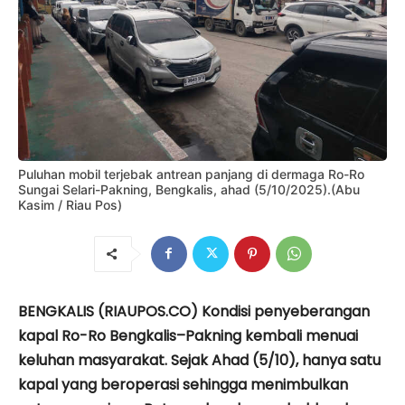
Puluhan mobil terjebak antrean panjang di dermaga Ro-Ro
Sungai Selari-Pakning, Bengkalis, ahad (5/10/2025).(Abu
Kasim / Riau Pos)
BENGKALIS (RIAUPOS.CO) Kondisi penyeberangan
kapal Ro-Ro Bengkalis–Pakning kembali menuai
keluhan masyarakat. Sejak Ahad (5/10), hanya satu
kapal yang beroperasi sehingga menimbulkan