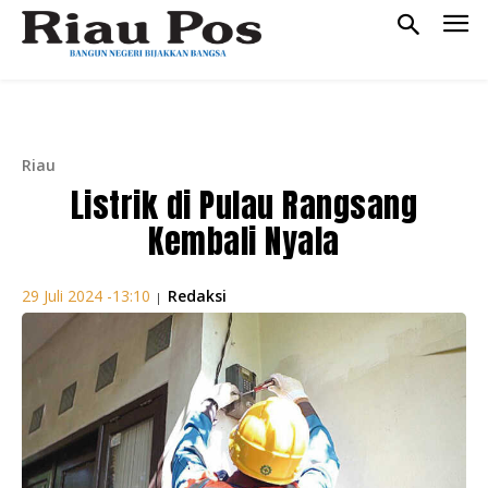
Riau
Listrik di Pulau Rangsang
Kembali Nyala
Redaksi
29 Juli 2024 -13:10
|