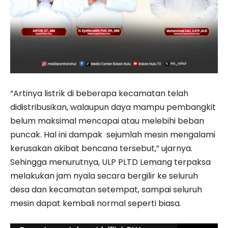
“Artinya listrik di beberapa kecamatan telah
didistribusikan, walaupun daya mampu pembangkit
belum maksimal mencapai atau melebihi beban
puncak. Hal ini dampak sejumlah mesin mengalami
kerusakan akibat bencana tersebut,” ujarnya.
Sehingga menurutnya, ULP PLTD Lemang terpaksa
melakukan jam nyala secara bergilir ke seluruh
desa dan kecamatan setempat, sampai seluruh
mesin dapat kembali normal seperti biasa.