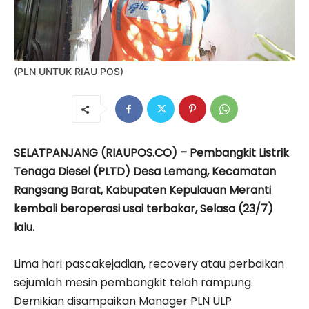
(PLN UNTUK RIAU POS)
SELATPANJANG (RIAUPOS.CO) – Pembangkit Listrik
Tenaga Diesel (PLTD) Desa Lemang, Kecamatan
Rangsang Barat, Kabupaten Kepulauan Meranti
kembali beroperasi usai terbakar, Selasa (23/7)
lalu.
Lima hari pascakejadian, recovery atau perbaikan
sejumlah mesin pembangkit telah rampung.
Demikian disampaikan Manager PLN ULP