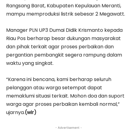
Rangsang Barat, Kabupaten Kepulauan Meranti,
mampu memproduksi listrik sebesar 2 Megawatt.
Manager PLN UP3 Dumai Didik Krismanto kepada
Riau Pos berharap besar dukungan masyarakat
dan pihak terkait agar proses perbaikan dan
pergantian pembangkit segera rampung dalam
waktu yang singkat.
“Karena ini bencana, kami berharap seluruh
pelanggan atau warga setempat dapat
memaklumi situasi terkait. Mohon doa dan suport
warga agar proses perbaikan kembali normal,”
ujarnya.
(wir)
- Advertisement -