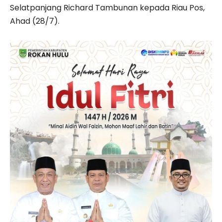
Selatpanjang Richard Tambunan kepada Riau Pos,
Ahad (28/7).