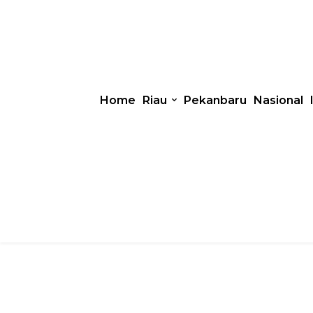
Home
Riau
Pekanbaru
Nasional