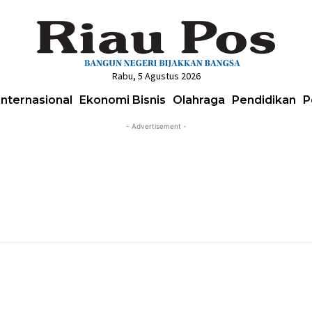
Rabu, 5 Agustus 2026
Internasional
Ekonomi Bisnis
Olahraga
Pendidikan
P
- Advertisement -