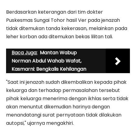
Berdasarkan keterangan dari tim dokter
Puskesmas Sungai Tohor hasil Ver pada jenazah
tidak ditemukan tanda kekerasan, melainkan pada
leher korban ada ditemukan bekas lilitan tali.
Baca Juga:
Mantan Wabup
Norman Abdul Wahab Wafat,
Kasmarni: Bengkalis Kehilangan
"Saat ini jenazah sudah dikembalikan kepada pihak
keluarga dan terhadap permasalahan tersebut
pihak keluarga menerima dengan ikhlas serta tidak
akan menuntut dikemudian harinya dengan
menandatangi surat pernyataan tidak dilakukan
autopsi," ujarnya mengakhiri.