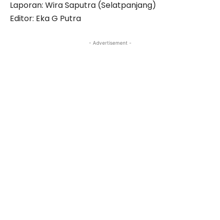
Laporan: Wira Saputra (Selatpanjang)
Editor: Eka G Putra
- Advertisement -