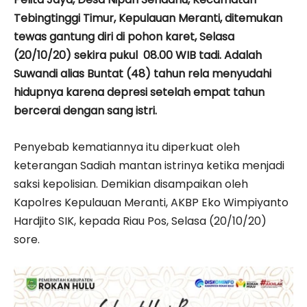
Tebingtinggi Timur, Kepulauan Meranti, ditemukan
tewas gantung diri di pohon karet, Selasa
(20/10/20) sekira pukul 08.00 WIB tadi. Adalah
Suwandi alias Buntat (48) tahun rela menyudahi
hidupnya karena depresi setelah empat tahun
bercerai dengan sang istri.
Penyebab kematiannya itu diperkuat oleh
keterangan Sadiah mantan istrinya ketika menjadi
saksi kepolisian. Demikian disampaikan oleh
Kapolres Kepulauan Meranti, AKBP Eko Wimpiyanto
Hardjito SIK, kepada Riau Pos, Selasa (20/10/20)
sore.