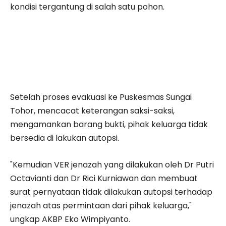
kondisi tergantung di salah satu pohon.
Setelah proses evakuasi ke Puskesmas Sungai
Tohor, mencacat keterangan saksi-saksi,
mengamankan barang bukti, pihak keluarga tidak
bersedia di lakukan autopsi.
"Kemudian VER jenazah yang dilakukan oleh Dr Putri
Octavianti dan Dr Rici Kurniawan dan membuat
surat pernyataan tidak dilakukan autopsi terhadap
jenazah atas permintaan dari pihak keluarga,"
ungkap AKBP Eko Wimpiyanto.