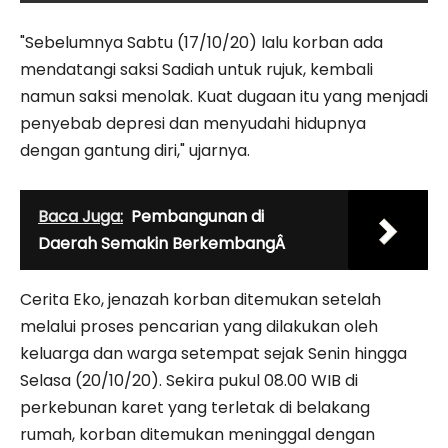
"Sebelumnya Sabtu (17/10/20) lalu korban ada
mendatangi saksi Sadiah untuk rujuk, kembali
namun saksi menolak. Kuat dugaan itu yang menjadi
penyebab depresi dan menyudahi hidupnya
dengan gantung diri," ujarnya.
Baca Juga:
Pembangunan di
Daerah Semakin BerkembangÂ
Cerita Eko, jenazah korban ditemukan setelah
melalui proses pencarian yang dilakukan oleh
keluarga dan warga setempat sejak Senin hingga
Selasa (20/10/20). Sekira pukul 08.00 WIB di
perkebunan karet yang terletak di belakang
rumah, korban ditemukan meninggal dengan