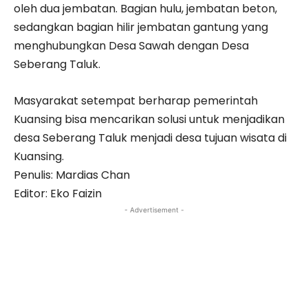
oleh dua jembatan. Bagian hulu, jembatan beton,
sedangkan bagian hilir jembatan gantung yang
menghubungkan Desa Sawah dengan Desa
Seberang Taluk.
Masyarakat setempat berharap pemerintah
Kuansing bisa mencarikan solusi untuk menjadikan
desa Seberang Taluk menjadi desa tujuan wisata di
Kuansing.
Penulis: Mardias Chan
Editor: Eko Faizin
- Advertisement -