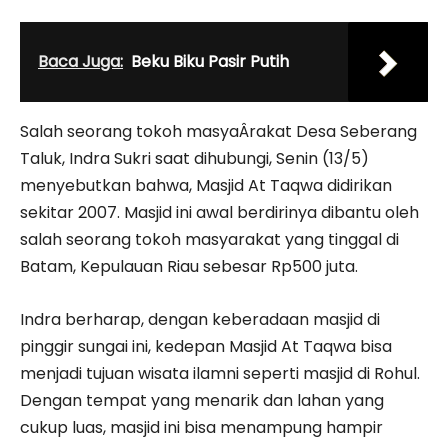
Baca Juga:
Beku Biku Pasir Putih
Salah seorang tokoh masyaÂ­rakat Desa Seberang
Taluk, Indra Sukri saat dihubungi, Senin (13/5)
menyebutkan bahwa, Masjid At Taqwa didirikan
sekitar 2007. Masjid ini awal berdirinya dibantu oleh
salah seorang tokoh masyarakat yang tinggal di
Batam, Kepulauan Riau sebesar Rp500 juta.
Indra berharap, dengan keberadaan masjid di
pinggir sungai ini, kedepan Masjid At Taqwa bisa
menjadi tujuan wisata ilamni seperti masjid di Rohul.
Dengan tempat yang menarik dan lahan yang
cukup luas, masjid ini bisa menampung hampir