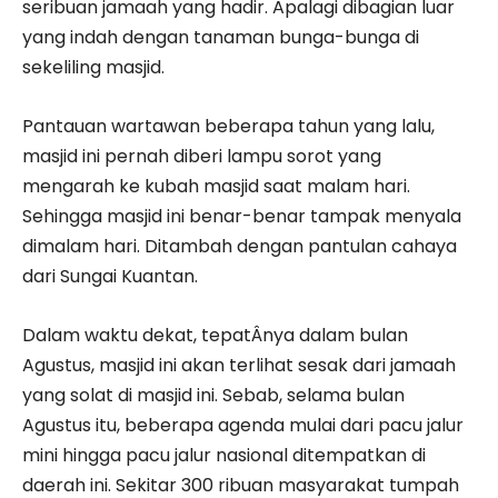
seribuan jamaah yang hadir. Apalagi dibagian luar
yang indah dengan tanaman bunga-bunga di
sekeliling masjid.
Pantauan wartawan beberapa tahun yang lalu,
masjid ini pernah diberi lampu sorot yang
mengarah ke kubah masjid saat malam hari.
Sehingga masjid ini benar-benar tampak menyala
dimalam hari. Ditambah dengan pantulan cahaya
dari Sungai Kuantan.
Dalam waktu dekat, tepatÂ­nya dalam bulan
Agustus, masjid ini akan terlihat sesak dari jamaah
yang solat di masjid ini. Sebab, selama bulan
Agustus itu, beberapa agenda mulai dari pacu jalur
mini hingga pacu jalur nasional ditempatkan di
daerah ini. Sekitar 300 ribuan masyarakat tumpah