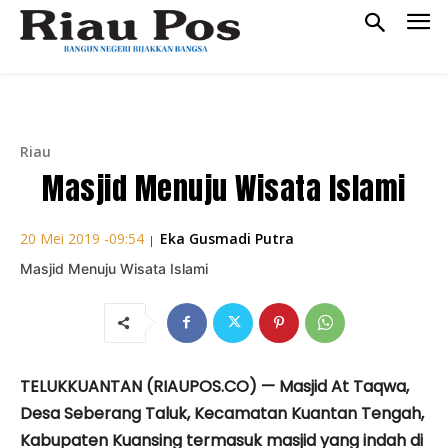
Riau
Masjid Menuju Wisata Islami
Eka Gusmadi Putra
20 Mei 2019 -09:54
|
Masjid Menuju Wisata Islami
TELUKKUANTAN (RIAUPOS.CO) — Masjid At Taqwa,
Desa Seberang Taluk, Kecamatan Kuantan Tengah,
Kabupaten Kuansing termasuk masjid yang indah di