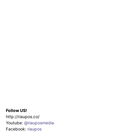
Follow US!
http://riaupos.co/
Youtube:
@riauposmedia
Facebook:
riaupos