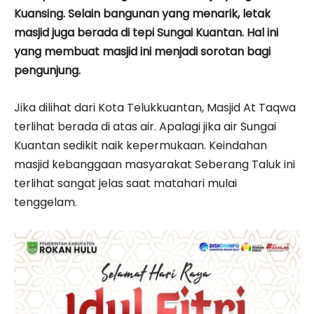
Kuansing. Selain bangunan yang menarik, letak
masjid juga berada di tepi Sungai Kuantan. Hal ini
yang membuat masjid ini menjadi sorotan bagi
pengunjung.
Jika dilihat dari Kota Telukkuantan, Masjid At Taqwa
terlihat berada di atas air. Apalagi jika air Sungai
Kuantan sedikit naik kepermukaan. Keindahan
masjid kebanggaan masyarakat Seberang Taluk ini
terlihat sangat jelas saat matahari mulai
tenggelam.