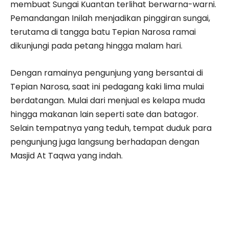
membuat Sungai Kuantan terlihat berwarna-warni.
Pemandangan Inilah menjadikan pinggiran sungai,
terutama di tangga batu Tepian Narosa ramai
dikunjungi pada petang hingga malam hari.
Dengan ramainya pengunjung yang bersantai di
Tepian Narosa, saat ini pedagang kaki lima mulai
berdatangan. Mulai dari menjual es kelapa muda
hingga makanan lain seperti sate dan batagor.
Selain tempatnya yang teduh, tempat duduk para
pengunjung juga langsung berhadapan dengan
Masjid At Taqwa yang indah.