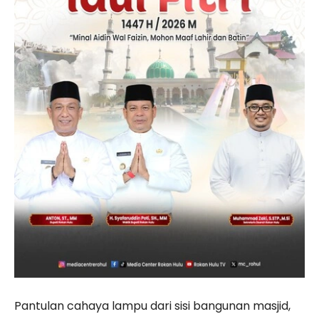
Pantulan cahaya lampu dari sisi bangunan masjid,