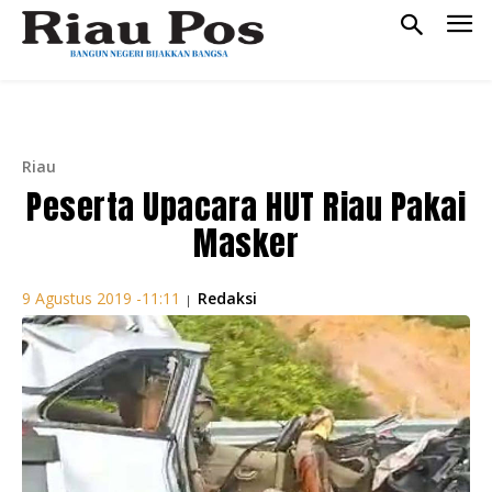
Riau
Peserta Upacara HUT Riau Pakai
Masker
Redaksi
9 Agustus 2019 -11:11
|