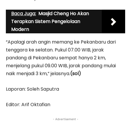
Baca Juga:
Masjid Cheng Ho Akan
Terapkan Sistem Pengelolaan
Modern
“Apalagi arah angin memang ke Pekanbaru dari
tenggara ke selatan. Pukul 07.00 WIB, jarak
pandang di Pekanbaru sempat hanya 2 km,
menjelang pukul 09.00 WIB, jarak pandang mulai
naik menjadi 3 km,” jelasnya.
(sol)
Laporan: Soleh Saputra
Editor: Arif Oktafian
- Advertisement -