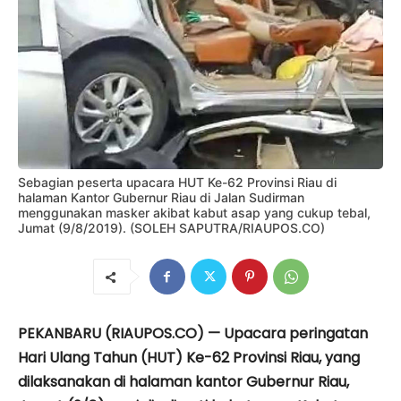
Sebagian peserta upacara HUT Ke-62 Provinsi Riau di
halaman Kantor Gubernur Riau di Jalan Sudirman
menggunakan masker akibat kabut asap yang cukup tebal,
Jumat (9/8/2019). (SOLEH SAPUTRA/RIAUPOS.CO)
PEKANBARU (RIAUPOS.CO) — Upacara peringatan
Hari Ulang Tahun (HUT) Ke-62 Provinsi Riau, yang
dilaksanakan di halaman kantor Gubernur Riau,