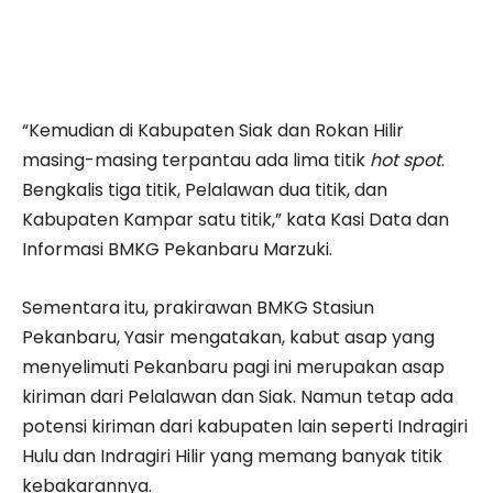
“Kemudian di Kabupaten Siak dan Rokan Hilir
masing-masing terpantau ada lima titik
hot spot
.
Bengkalis tiga titik, Pelalawan dua titik, dan
Kabupaten Kampar satu titik,” kata Kasi Data dan
Informasi BMKG Pekanbaru Marzuki.
Sementara itu, prakirawan BMKG Stasiun
Pekanbaru, Yasir mengatakan, kabut asap yang
menyelimuti Pekanbaru pagi ini merupakan asap
kiriman dari Pelalawan dan Siak. Namun tetap ada
potensi kiriman dari kabupaten lain seperti Indragiri
Hulu dan Indragiri Hilir yang memang banyak titik
kebakarannya.