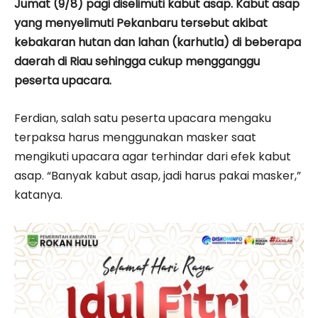
Jumat (9/8) pagi diselimuti kabut asap. Kabut asap
yang menyelimuti Pekanbaru tersebut akibat
kebakaran hutan dan lahan (karhutla) di beberapa
daerah di Riau sehingga cukup mengganggu
peserta upacara.
Ferdian, salah satu peserta upacara mengaku
terpaksa harus menggunakan masker saat
mengikuti upacara agar terhindar dari efek kabut
asap. “Banyak kabut asap, jadi harus pakai masker,”
katanya.