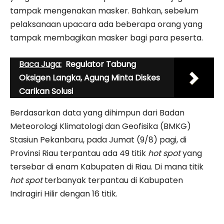
tampak mengenakan masker. Bahkan, sebelum
pelaksanaan upacara ada beberapa orang yang
tampak membagikan masker bagi para peserta.
Baca Juga:
Regulator Tabung
Oksigen Langka, Agung Minta Diskes
Carikan Solusi
Berdasarkan data yang dihimpun dari Badan
Meteorologi Klimatologi dan Geofisika (BMKG)
Stasiun Pekanbaru, pada Jumat (9/8) pagi, di
Provinsi Riau terpantau ada 49 titik
hot spot
yang
tersebar di enam Kabupaten di Riau. Di mana titik
hot spot
terbanyak terpantau di Kabupaten
Indragiri Hilir dengan 16 titik.