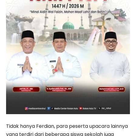
Tidak hanya Ferdian, para peserta upacara lainnya
yang terdiri dari beberapa siswa sekolah juga