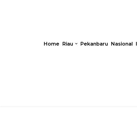
Home
Riau
Pekanbaru
Nasional