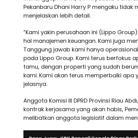
Pekanbaru Dhani Harry P mengaku tidak 
menjelaskan lebih detail.
“Kami yakin perusahaan ini (Lippo Group)
hal manajemen keuangan. Kami juga meng
Tanggung jawab kami hanya operasional 
pada Lippo Group. Kami terus berfokus 
tamu, dengan properti yang sudah berum
kami. Kami akan terus memperbaiki apa y
jelasnya.
Anggota Komisi III DPRD Provinsi Riau Ab
kontrak kerjasama yang akan habis, Pemer
melibatkan anggota legislatif dalam me