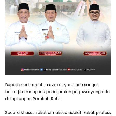
Bupati menilai, potensi zakat yang ada sangat
besar jika mengacu pada jumlah pegawai yang ada
di lingkungan Pemkab Rohil.
Secara khusus zakat dimaksud adalah zakat profesi,