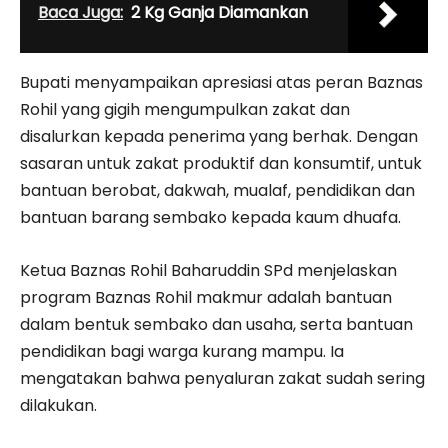
Baca Juga:
2 Kg Ganja Diamankan
Bupati menyampaikan apresiasi atas peran Baznas
Rohil yang gigih mengumpulkan zakat dan
disalurkan kepada penerima yang berhak. Dengan
sasaran untuk zakat produktif dan konsumtif, untuk
bantuan berobat, dakwah, mualaf, pendidikan dan
bantuan barang sembako kepada kaum dhuafa.
Ketua Baznas Rohil Baharuddin SPd menjelaskan
program Baznas Rohil makmur adalah bantuan
dalam bentuk sembako dan usaha, serta bantuan
pendidikan bagi warga kurang mampu. Ia
mengatakan bahwa penyaluran zakat sudah sering
dilakukan.