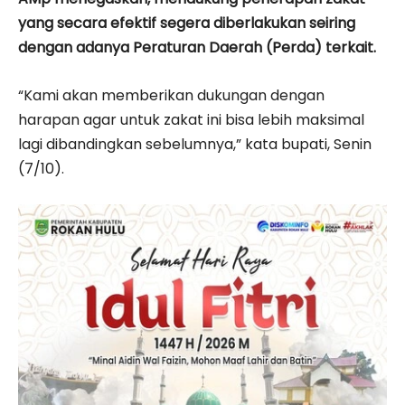
yang secara efektif segera diberlakukan seiring
dengan adanya Peraturan Daerah (Perda) terkait.
“Kami akan memberikan dukungan dengan
harapan agar untuk zakat ini bisa lebih maksimal
lagi dibandingkan sebelumnya,” kata bupati, Senin
(7/10).