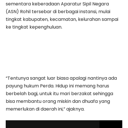
sementara keberadaan Aparatur Sipil Negara
(ASN) Rohil tersebar di berbagai instansi, mulai
tingkat kabupaten, kecamatan, kelurahan sampai
ke tingkat kepenghuluan.
“Tentunya sangat luar biasa apalagi nantinya ada
payung hukum Perda. Hidup ini memang harus
berbelah bagi, untuk itu mari berzakat sehingga
bisa membantu orang miskin dan dhuafa yang
memerlukan di daerah ini,” ajaknya.