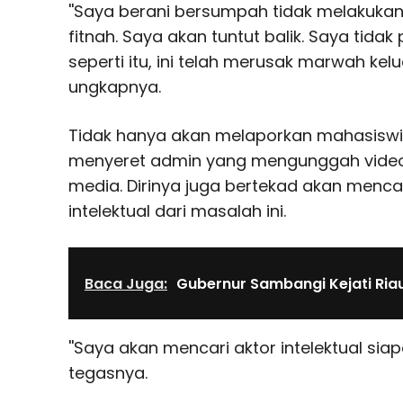
''Saya berani bersumpah tidak melakukan 
fitnah. Saya akan tuntut balik. Saya tid
seperti itu, ini telah merusak marwah kelu
ungkapnya.
Tidak hanya akan melaporkan mahasiswi 
menyeret admin yang mengunggah video t
media. Dirinya juga bertekad akan mencar
intelektual dari masalah ini.
Baca Juga:
Gubernur Sambangi Kejati Ria
''Saya akan mencari aktor intelektual siap
tegasnya.