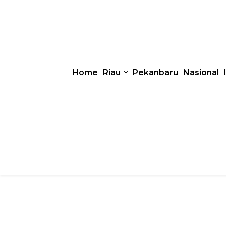
Home
Riau
Pekanbaru
Nasional