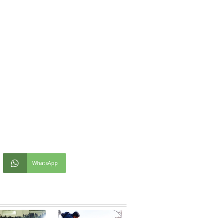
WhatsApp