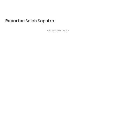
Reporter:
Soleh Saputra
- Advertisement -