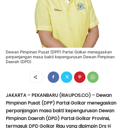
Dewan Pimpinan Pusat (DPP) Partai Golkar menegaskan
perpanjangan masa bakti kepengurusan Dewan Pimpinan
Daerah (DPD)
JAKARTA – PEKANBARU (RIAUPOS.CO) – Dewan
Pimpinan Pusat (DPP) Partai Golkar menegaskan
perpanjangan masa bakti kepengurusan Dewan
Pimpinan Daerah (DPD) Partai Golkar Provinsi,
termasuk DPD Golkar Riau yang dipimpin Drs H