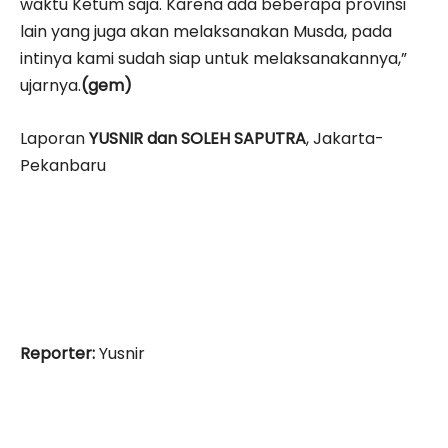
waktu Ketum saja. Karena ada beberapa provinsi
lain yang juga akan melaksanakan Musda, pada
intinya kami sudah siap untuk melaksanakannya,”
ujarnya.
(gem)
Laporan
YUSNIR dan SOLEH SAPUTRA
, Jakarta-
Pekanbaru
Reporter:
Yusnir