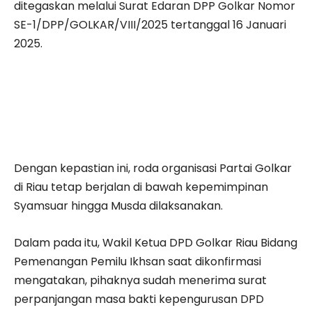
ditegaskan melalui Surat Edaran DPP Golkar Nomor
SE-1/DPP/GOLKAR/VIII/2025 tertanggal 16 Januari
2025.
Dengan kepastian ini, roda organisasi Partai Golkar
di Riau tetap berjalan di bawah kepemimpinan
Syamsuar hingga Musda dilaksanakan.
Dalam pada itu, Wakil Ketua DPD Golkar Riau Bidang
Pemenangan Pemilu Ikhsan saat dikonfirmasi
mengatakan, pihaknya sudah menerima surat
perpanjangan masa bakti kepengurusan DPD