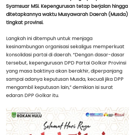
Syamsuar MSi. Kepengurusan tetap berjalan hingga
ditetapkannya waktu Musyawarah Daerah (Musda)
tingkat provinsi.
Langkah ini ditempuh untuk menjaga
kesinambungan organisasi sekaligus memperkuat
konsolidasi partai di daerah. “Dengan dasar-dasar
tersebut, kepengurusan DPD Partai Golkar Provinsi
yang masa baktinya akan berakhir, diperpanjang
sampai adanya keputusan Musda, kecuali jika DPP
mengambil keputusan lain,” demikian isi surat
edaran DPP Golkar itu.