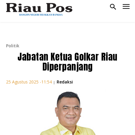
Politik
Jabatan Ketua Golkar Riau
Diperpanjang
Redaksi
25 Agustus 2025 -11:54
|