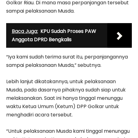
Golkar Riau. Di mana masa perpanjangan tersebut
sampai pelaksanaan Musda.
Baca Juga:
KPU Sudah Proses PAW
Anggota DPRD Bengkalis
“Iya kami sudah terima surat itu, perpanjangannya
sampai pelaksanaan Musda,” sebutnya.
Lebih lanjut dikatakannya, untuk pelaksanaan
Musda, pada dasarnya pihaknya sudah siap untuk
melaksanakan. Saat ini hanya tinggal menunggu
waktu Ketua Umum (Ketum) DPP Golkar untuk
menghadiri acara tersebut.
“Untuk pelaksanaan Musda kami tinggal menunggu