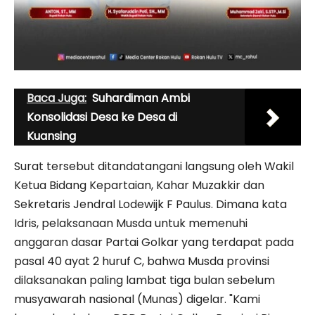
Baca Juga:
Suhardiman Ambi
Konsolidasi Desa ke Desa di
Kuansing
Surat tersebut ditandatangani langsung oleh Wakil
Ketua Bidang Kepartaian, Kahar Muzakkir dan
Sekretaris Jendral Lodewijk F Paulus. Dimana kata
Idris, pelaksanaan Musda untuk memenuhi
anggaran dasar Partai Golkar yang terdapat pada
pasal 40 ayat 2 huruf C, bahwa Musda provinsi
dilaksanakan paling lambat tiga bulan sebelum
musyawarah nasional (Munas) digelar. "Kami