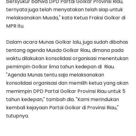
bersyukur bahwa DPD Partai Golkar Provinsi Riau,
ternyata juga telah menyatakan telah siap untuk
melaksanakan Musda," kata Ketua Fraksi Golkar di
MPR itu.
Dalam acara Munas Golkar lalu, juga sudah dibahas
tentang agenda Musda Golkar Riau, dimana pada
waktu dilakukan konsolidasi organisasi menentukan
pemimpin Golkar lima tahun kedepan di Riau.
"Agenda Munas tentu saja melaksanakan
konsolidasi organisasi dan memilih ketua yang akan
memimpin DPD Partai Golkar Provinsi Riau untuk 5
tahun kedepan," tambah dia. "Kami merindukan
kembali kejayaan Partai Golkar di Provinsi Riau,"
tutupnya.