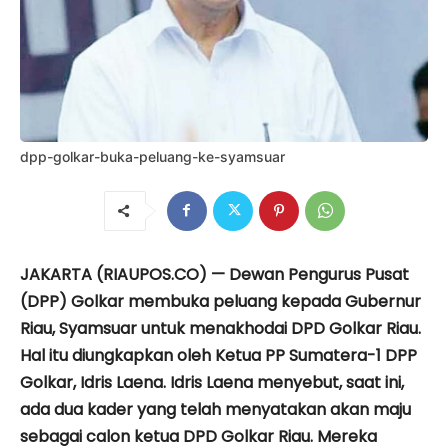
dpp-golkar-buka-peluang-ke-syamsuar
JAKARTA (RIAUPOS.CO) — Dewan Pengurus Pusat
(DPP) Golkar membuka peluang kepada Gubernur
Riau, Syamsuar untuk menakhodai DPD Golkar Riau.
Hal itu diungkapkan oleh Ketua PP Sumatera-1 DPP
Golkar, Idris Laena. Idris Laena menyebut, saat ini,
ada dua kader yang telah menyatakan akan maju
sebagai calon ketua DPD Golkar Riau. Mereka