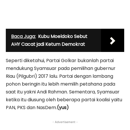
Baca Juga:
Kubu Moeldoko Sebut
AHY Cacat jadi Ketum Demokrat
Seperti diketahui, Partai Golkar bukanlah partai
mendukung Syamsuar pada pemilihan gubernur
Riau (Pilgubri) 2017 lalu. Partai dengan lambang
pohon beringin itu lebih memilih petahana pada
saat itu yakni Andi Rahman. Sementara, Syamsuar
ketika itu diusung oleh beberapa partai koalisi yaitu
PAN, PKS dan NasDem.
(yus)
- Advertisement -