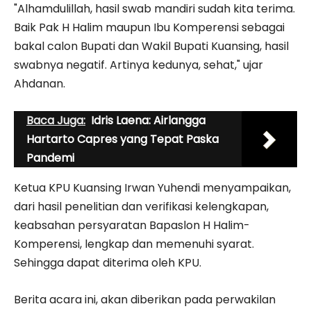
"Alhamdulillah, hasil swab mandiri sudah kita terima.
Baik Pak H Halim maupun Ibu Komperensi sebagai
bakal calon Bupati dan Wakil Bupati Kuansing, hasil
swabnya negatif. Artinya kedunya, sehat," ujar
Ahdanan.
Baca Juga:
Idris Laena: Airlangga
Hartarto Capres yang Tepat Paska
Pandemi
Ketua KPU Kuansing Irwan Yuhendi menyampaikan,
dari hasil penelitian dan verifikasi kelengkapan,
keabsahan persyaratan Bapaslon H Halim-
Komperensi, lengkap dan memenuhi syarat.
Sehingga dapat diterima oleh KPU.
Berita acara ini, akan diberikan pada perwakilan