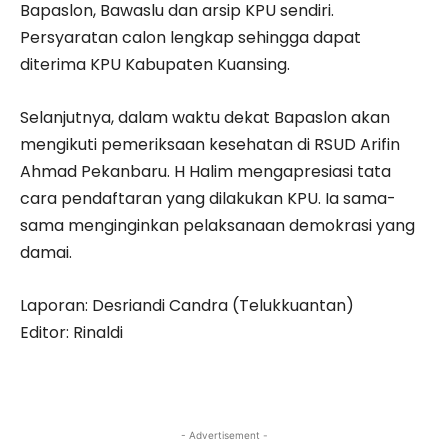
Bapaslon, Bawaslu dan arsip KPU sendiri.
Persyaratan calon lengkap sehingga dapat
diterima KPU Kabupaten Kuansing.
Selanjutnya, dalam waktu dekat Bapaslon akan
mengikuti pemeriksaan kesehatan di RSUD Arifin
Ahmad Pekanbaru. H Halim mengapresiasi tata
cara pendaftaran yang dilakukan KPU. Ia sama-
sama menginginkan pelaksanaan demokrasi yang
damai.
Laporan: Desriandi Candra (Telukkuantan)
Editor: Rinaldi
- Advertisement -