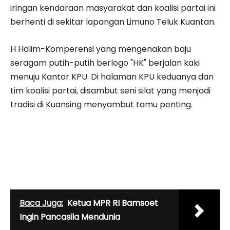
iringan kendaraan masyarakat dan koalisi partai ini
berhenti di sekitar lapangan Limuno Teluk Kuantan.
H Halim-Komperensi yang mengenakan baju
seragam putih-putih berlogo "HK" berjalan kaki
menuju Kantor KPU. Di halaman KPU keduanya dan
tim koalisi partai, disambut seni silat yang menjadi
tradisi di Kuansing menyambut tamu penting.
Baca Juga:
Ketua MPR RI Bamsoet
Ingin Pancasila Mendunia