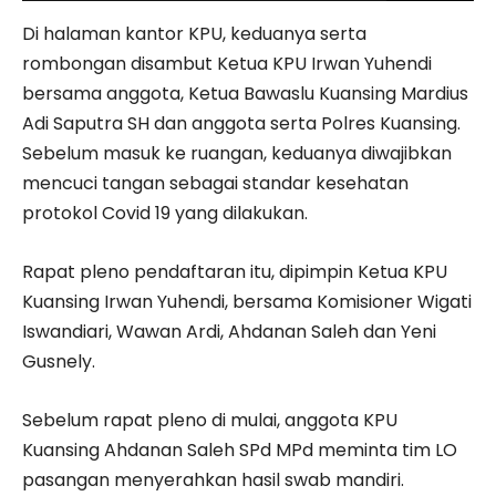
Di halaman kantor KPU, keduanya serta
rombongan disambut Ketua KPU Irwan Yuhendi
bersama anggota, Ketua Bawaslu Kuansing Mardius
Adi Saputra SH dan anggota serta Polres Kuansing.
Sebelum masuk ke ruangan, keduanya diwajibkan
mencuci tangan sebagai standar kesehatan
protokol Covid 19 yang dilakukan.
Rapat pleno pendaftaran itu, dipimpin Ketua KPU
Kuansing Irwan Yuhendi, bersama Komisioner Wigati
Iswandiari, Wawan Ardi, Ahdanan Saleh dan Yeni
Gusnely.
Sebelum rapat pleno di mulai, anggota KPU
Kuansing Ahdanan Saleh SPd MPd meminta tim LO
pasangan menyerahkan hasil swab mandiri.