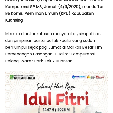
Kompetensi SP MSi, Jumat (4/9/2020), mendaftar
ke Komisi Pemilihan Umum (KPU) Kabupaten
Kuansing.
Mereka diantar ratusan masyarakat, simpatisan
dan pimpinan partai politik koalisi yang sudah
berkumpul sejak pagi Jumat di Markas Besar Tim
Pemenangan Pasangan H Halim-Komperensi,
Pelangi Water Park Teluk Kuantan.