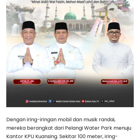
Dengan iring-iringan mobil dan musik randai,
mereka berangkat dari Pelangi Water Park menuju
Kantor KPU Kuansing. Sekitar 100 meter, iring-