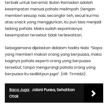
terbaik untuk beramal. Bulan Ramadan adalah
kesempatan menuai pahala melimpah. Dengan
memberi sesuap nasi, secangkir teh, secuil kurma
atau snack yang menggiurkan, itu pun bisa menjadi
ladang pahala. Maka sudah sepantasnya
kesempatan tersebut tidak terlewatkan.
Sebagaimana dijelaskan didalam hadits Nabi. “Siapa
yang memberi makan orang yang berpuasa, maka
baginya pahala seperti orang yang berpuasa
tersebut, tanpa mengurangi pahala orang yang
berpuasa itu sedikitpun juga”. (HR. Tirmidzi).
Baca Juga:
Jalani Puasa, Sehatkan
Otak