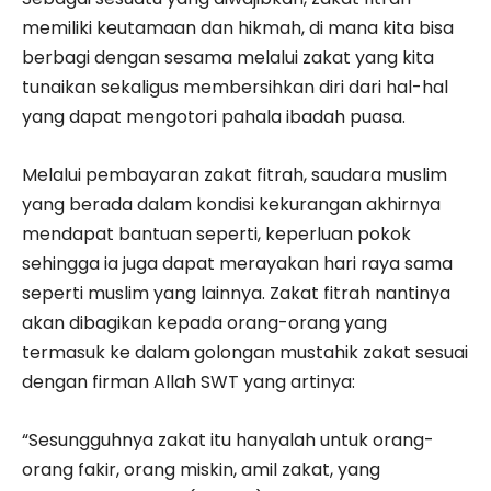
memiliki keutamaan dan hikmah, di mana kita bisa
berbagi dengan sesama melalui zakat yang kita
tunaikan sekaligus membersihkan diri dari hal-hal
yang dapat mengotori pahala ibadah puasa.
Melalui pembayaran zakat fitrah, saudara muslim
yang berada dalam kondisi kekurangan akhirnya
mendapat bantuan seperti, keperluan pokok
sehingga ia juga dapat merayakan hari raya sama
seperti muslim yang lainnya. Zakat fitrah nantinya
akan dibagikan kepada orang-orang yang
termasuk ke dalam golongan mustahik zakat sesuai
dengan firman Allah SWT yang artinya:
“Sesungguhnya zakat itu hanyalah untuk orang-
orang fakir, orang miskin, amil zakat, yang