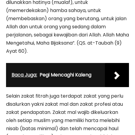
dilunakkan hatinya (mualaf), untuk
(memerdekakan) hamba sahaya, untuk
(membebaskan) orang yang berutang, untuk jalan
Allah dan untuk orang yang sedang dalam
perjalanan, sebagai kewajiban dari Allah. Allah Maha
Mengetahui, Maha Bijaksana”. (QS. at-Taubah (9)
Ayat 60).
Baca Juga:
Pegi Mencaghi Kaleng
Selain zakat fitrah juga terdapat zakat yang perlu
disalurkan yakni zakat mal dan zakat profesi atau
zakat pendapatan. Zakat mal wajib dikeluarkan
oleh setiap muslim yang memiliki harta melebihi
nisab (batas minimal) dan telah mencapai haul