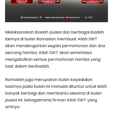
Melaksanakan ibadah puasa dan berbagai ibadah
lainnya di bulan Ramadan membuat Allah SWT
akan mendengarkan segala permohonan dan doa
seorang hamba. Allah SWT akan senantiasa
mengabulkan semua permohonan hamba yang
taat dalam beribadah.
Ramadan juga merupakan bulan kepedulian.
Saatnya pada bulan ini manusia dituntut untuk lebih
banyak berbagi dan membantu sesama di bulan
puasa ini. Sebagaimana firman Allah SWT yang
artinya :