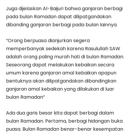
Juga dijelaskan Al-Baijuri bahwa ganjaran berbagi
pada bulan Ramadan dapat dilipatgandakan
dibanding ganjaran berbagi pada bulan lainnya.
“Orang berpuasa dianjurkan segera
memperbanyak sedekah karena Rasulullah SAW
adalah orang paling murah hati di bulan Ramadan.
Seseorang dapat melakukan kebaikan secara
umum karena ganjaran amal kebaikan apapun
bentuknya akan dilipatgandakan dibandingkan
ganjaran amal kebaikan yang dilakukan di luar
bulan Ramadan”
Ada dua garis besar kita dapat berbagi dalam
bulan Ramadan. Pertama, berbagi hidangan buka
puasa. Bulan Ramadan benar-benar kesempatan