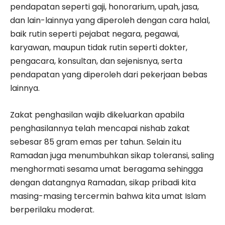
pendapatan seperti gaji, honorarium, upah, jasa,
dan lain-lainnya yang diperoleh dengan cara halal,
baik rutin seperti pejabat negara, pegawai,
karyawan, maupun tidak rutin seperti dokter,
pengacara, konsultan, dan sejenisnya, serta
pendapatan yang diperoleh dari pekerjaan bebas
lainnya.
Zakat penghasilan wajib dikeluarkan apabila
penghasilannya telah mencapai nishab zakat
sebesar 85 gram emas per tahun. Selain itu
Ramadan juga menumbuhkan sikap toleransi, saling
menghormati sesama umat beragama sehingga
dengan datangnya Ramadan, sikap pribadi kita
masing-masing tercermin bahwa kita umat Islam
berperilaku moderat.