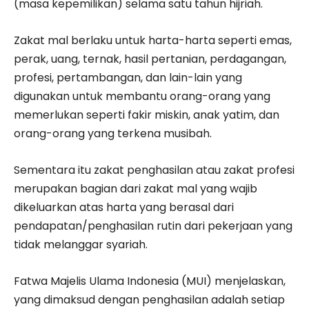
(masa kepemilikan) selama satu tahun hijriah.
Zakat mal berlaku untuk harta-harta seperti emas,
perak, uang, ternak, hasil pertanian, perdagangan,
profesi, pertambangan, dan lain-lain yang
digunakan untuk membantu orang-orang yang
memerlukan seperti fakir miskin, anak yatim, dan
orang-orang yang terkena musibah.
Sementara itu zakat penghasilan atau zakat profesi
merupakan bagian dari zakat mal yang wajib
dikeluarkan atas harta yang berasal dari
pendapatan/penghasilan rutin dari pekerjaan yang
tidak melanggar syariah.
Fatwa Majelis Ulama Indonesia (MUI) menjelaskan,
yang dimaksud dengan penghasilan adalah setiap