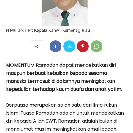
H Muliardi, Plt Kepala Kanwil Kemenag Riau
MOMENTUM Ramadan dapat mendekatkan diri
maupun berbuat kebaikan kepada sesama
manusia, termasuk di dalamnya meningkatkan
kepedulian terhadap kaum duafa dan anak yatim.
Berpuasa merupakan salah satu dari lima rukun
Islam. Puasa Ramadan adalah untuk mendekatkan
diri kepada Allah SWT. Ramadan adalah bulan di
mana umat muslim meningkatkan amal ibadah.