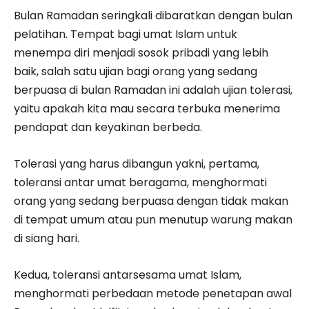
Bulan Ramadan seringkali dibaratkan dengan bulan
pelatihan. Tempat bagi umat Islam untuk
menempa diri menjadi sosok pribadi yang lebih
baik, salah satu ujian bagi orang yang sedang
berpuasa di bulan Ramadan ini adalah ujian tolerasi,
yaitu apakah kita mau secara terbuka menerima
pendapat dan keyakinan berbeda.
Tolerasi yang harus dibangun yakni, pertama,
toleransi antar umat beragama, menghormati
orang yang sedang berpuasa dengan tidak makan
di tempat umum atau pun menutup warung makan
di siang hari.
Kedua, toleransi antarsesama umat Islam,
menghormati perbedaan metode penetapan awal