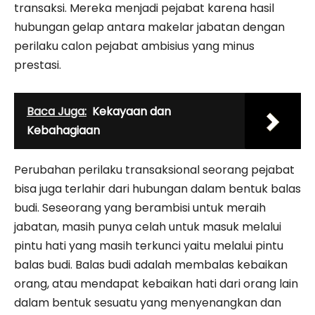
transaksi. Mereka menjadi pejabat karena hasil
hubungan gelap antara makelar jabatan dengan
perilaku calon pejabat ambisius yang minus
prestasi.
Baca Juga:
Kekayaan dan
Kebahagiaan
Perubahan perilaku transaksional seorang pejabat
bisa juga terlahir dari hubungan dalam bentuk balas
budi. Seseorang yang berambisi untuk meraih
jabatan, masih punya celah untuk masuk melalui
pintu hati yang masih terkunci yaitu melalui pintu
balas budi. Balas budi adalah membalas kebaikan
orang, atau mendapat kebaikan hati dari orang lain
dalam bentuk sesuatu yang menyenangkan dan