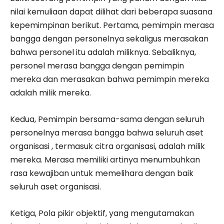
nilai kemuliaan dapat dilihat dari beberapa suasana
kepemimpinan berikut. Pertama, pemimpin merasa
bangga dengan personelnya sekaligus merasakan
bahwa personel itu adalah miliknya. Sebaliknya,
personel merasa bangga dengan pemimpin
mereka dan merasakan bahwa pemimpin mereka
adalah milik mereka.
Kedua, Pemimpin bersama-sama dengan seluruh
personelnya merasa bangga bahwa seluruh aset
organisasi , termasuk citra organisasi, adalah milik
mereka. Merasa memiliki artinya menumbuhkan
rasa kewajiban untuk memelihara dengan baik
seluruh aset organisasi.
Ketiga, Pola pikir objektif, yang mengutamakan