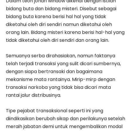
Dalam teori johari window dikenal dengan istilah
bidang buta dan bidang misteri. Disebut sebagai
bidang buta karena berisi hal hal yang tidak
diketahui oleh diri sendiri namun diketahui oleh
orang lain. Bidang misteri karena berisi hal-hal yang
tidak diketahui oleh diri sendiri dan orang lain.
Semuanya serba dirahasiakan, namun faktanya
telah terjadi transaksi yang sulit dicari sumbernya,
dengan siapa bertransaki dan bagaimana
mekanisme mata rantainya. Mirip-mirp dengan
transaksi narkoba yang tidak bisa dicari mata
rantai jalur distribusinya.
Tipe pejabat transaksional seperti ini yang
diindikasikan berubah sikap dan perilakunya setelah
meraih jabatan demi untuk mengembalikan modal