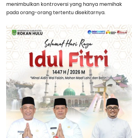
menimbulkan kontroversi yang hanya memihak
pada orang-orang tertentu disekitarnya.