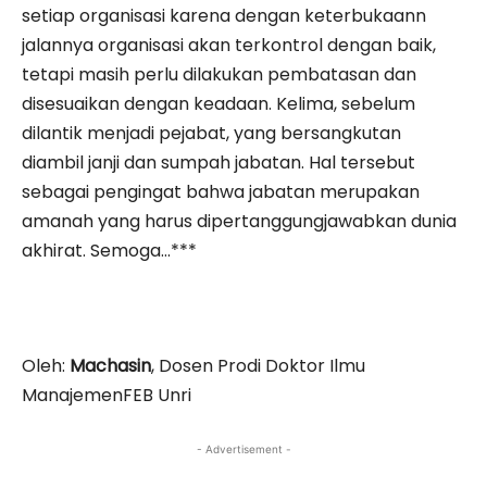
setiap organisasi karena dengan keterbukaann
jalannya organisasi akan terkontrol dengan baik,
tetapi masih perlu dilakukan pembatasan dan
disesuaikan dengan keadaan. Kelima, sebelum
dilantik menjadi pejabat, yang bersangkutan
diambil janji dan sumpah jabatan. Hal tersebut
sebagai pengingat bahwa jabatan merupakan
amanah yang harus dipertanggungjawabkan dunia
akhirat. Semoga…***
Oleh:
Machasin
, Dosen Prodi Doktor Ilmu
ManajemenFEB Unri
- Advertisement -