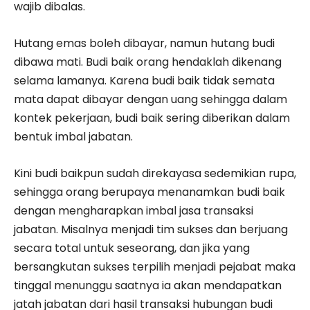
wajib dibalas.
Hutang emas boleh dibayar, namun hutang budi
dibawa mati. Budi baik orang hendaklah dikenang
selama lamanya. Karena budi baik tidak semata
mata dapat dibayar dengan uang sehingga dalam
kontek pekerjaan, budi baik sering diberikan dalam
bentuk imbal jabatan.
Kini budi baikpun sudah direkayasa sedemikian rupa,
sehingga orang berupaya menanamkan budi baik
dengan mengharapkan imbal jasa transaksi
jabatan. Misalnya menjadi tim sukses dan berjuang
secara total untuk seseorang, dan jika yang
bersangkutan sukses terpilih menjadi pejabat maka
tinggal menunggu saatnya ia akan mendapatkan
jatah jabatan dari hasil transaksi hubungan budi