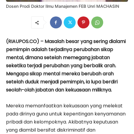
Dosen Prodi Doktor Ilmu Manajemen FEB Unri MACHASIN
(RIAUPOS.CO) – Masalah besar yang sering dialami
pemimpin adalah terjadinya perubahan sikap
mental, dimana setelah memegang jabatan
seketika terjadi perubahan yang berbalik arah.
Mengapa sikap mental mereka berubah arah
setelah duduk menjadi pemimpin, ia lupa berdiri
seolah-olah jabatan dan kekuasaan miliknya.
Mereka memanfaatkan kekuasaan yang melekat
pada dirinya guna untuk kepentingan kenyamanan
pribadi dan kelompoknya. Akibatnya keputusan
yang diambil bersifat diskriminatif dan