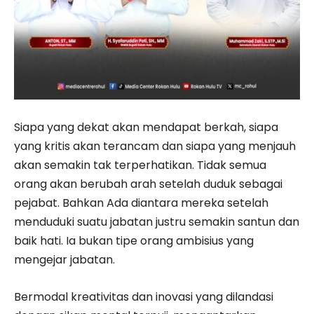
Siapa yang dekat akan mendapat berkah, siapa
yang kritis akan terancam dan siapa yang menjauh
akan semakin tak terperhatikan. Tidak semua
orang akan berubah arah setelah duduk sebagai
pejabat. Bahkan Ada diantara mereka setelah
menduduki suatu jabatan justru semakin santun dan
baik hati. Ia bukan tipe orang ambisius yang
mengejar jabatan.
Bermodal kreativitas dan inovasi yang dilandasi