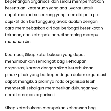
kepentingan organisasi dan selalu memperhatikan
ketentuan-ketentuan yang ada. Syarat untuk
dapat menjadi seseorang yang memiliki pola pikir
objektif dan bertanggung jawab adalah dengan
cara membebaskan diri dari berbagai keterikatan,
tekanan, dan keterpaksaan, di samping mampu
menahan diri.
Keempat, Sikap keterbukaan yang dapat
menumbuhkan semangat bagi kehidupan
organisasi, karena dengan sikap keterbukaan
pihak-pihak yang berkepentingan dalam organisasi
dapat mengikuti jalannya roda organisasi lebih
mendetail, sekaligus memberikan dukungannya
demi kemajuan organisasi.
Sikap keterbukaan merupakan keharusan bagi