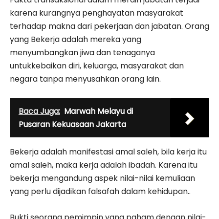
karena kurangnya penghayatan masyarakat
terhadap makna dari pekerjaan dan jabatan. Orang
yang Bekerja adalah mereka yang
menyumbangkan jiwa dan tenaganya
untukkebaikan diri, keluarga, masyarakat dan
negara tanpa menyusahkan orang lain.
Baca Juga:
Marwah Melayu di
Pusaran Kekuasaan Jakarta
Bekerja adalah manifestasi amal saleh, bila kerja itu
amal saleh, maka kerja adalah ibadah. Karena itu
bekerja mengandung aspek nilai-nilai kemuliaan
yang perlu dijadikan falsafah dalam kehidupan..
Bukti seorang pemimpin yang paham dengan nilai-