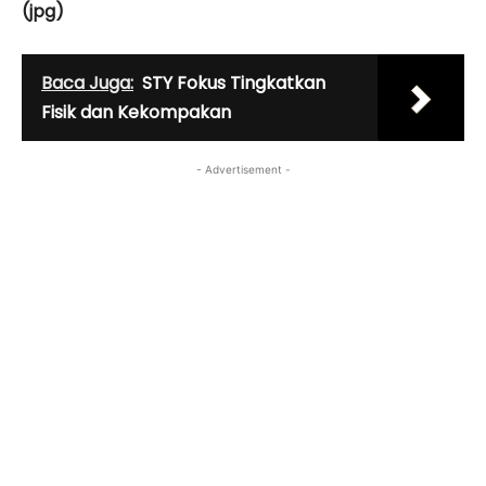
(jpg)
Baca Juga:
STY Fokus Tingkatkan
Fisik dan Kekompakan
- Advertisement -