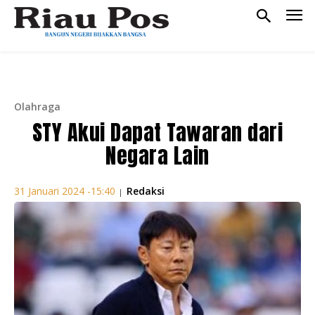
Olahraga
STY Akui Dapat Tawaran dari
Negara Lain
Redaksi
31 Januari 2024 -15:40
|