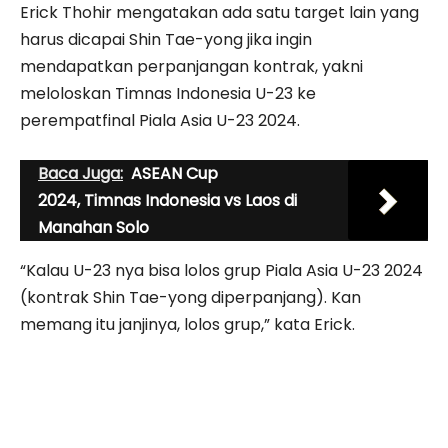
Erick Thohir mengatakan ada satu target lain yang
harus dicapai Shin Tae-yong jika ingin
mendapatkan perpanjangan kontrak, yakni
meloloskan Timnas Indonesia U-23 ke
perempatfinal Piala Asia U-23 2024.
Baca Juga:
ASEAN Cup
2024, Timnas Indonesia vs Laos di
Manahan Solo
“Kalau U-23 nya bisa lolos grup Piala Asia U-23 2024
(kontrak Shin Tae-yong diperpanjang). Kan
memang itu janjinya, lolos grup,” kata Erick.