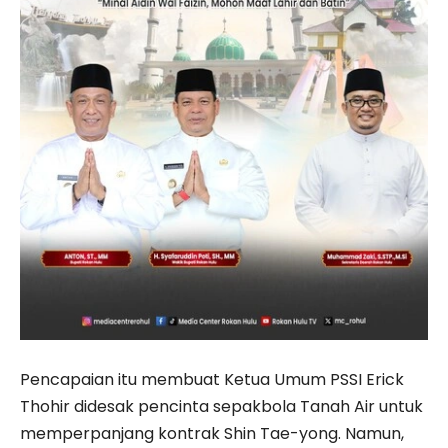
Pencapaian itu membuat Ketua Umum PSSI Erick
Thohir didesak pencinta sepakbola Tanah Air untuk
memperpanjang kontrak Shin Tae-yong. Namun,