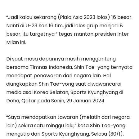
“Jadi kalau sekarang (Piala Asia 2023 lolos) 16 besar.
Nanti di U-23 kan 16 tim, jadi lolos grup menjadi 8
besar, itu targetnya,” tegas mantan presiden Inter
Milan ini.
Di saat masa depannya masih menggantung
bersama Timnas Indonesia, Shin Tae-yong ternyata
mendapat penawaran dari negara lain. Hal
diungkapkan Shin Tae-yong saat diwawancarai
media asal Korea Selatan, Sports Kyunghyang di
Doha, Qatar pada Senin, 29 Januari 2024.
“Saya mendapatkan tawaran (melatih dari negara
lain) sekira satu minggu lalu,” kata Shin Tae-yong
mengutip dari Sports Kyunghyang, Selasa (30/1).