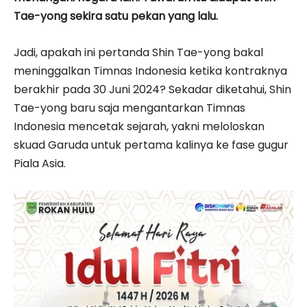
Tae-yong sekira satu pekan yang lalu.
Jadi, apakah ini pertanda Shin Tae-yong bakal
meninggalkan Timnas Indonesia ketika kontraknya
berakhir pada 30 Juni 2024? Sekadar diketahui, Shin
Tae-yong baru saja mengantarkan Timnas
Indonesia mencetak sejarah, yakni meloloskan
skuad Garuda untuk pertama kalinya ke fase gugur
Piala Asia.