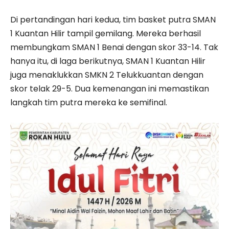
Di pertandingan hari kedua, tim basket putra SMAN
1 Kuantan Hilir tampil gemilang. Mereka berhasil
membungkam SMAN 1 Benai dengan skor 33-14. Tak
hanya itu, di laga berikutnya, SMAN 1 Kuantan Hilir
juga menaklukkan SMKN 2 Telukkuantan dengan
skor telak 29-5. Dua kemenangan ini memastikan
langkah tim putra mereka ke semifinal.