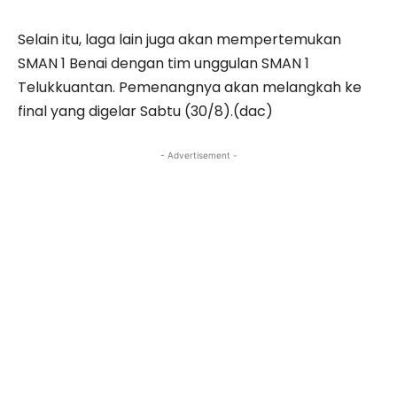
Selain itu, laga lain juga akan mempertemukan
SMAN 1 Benai dengan tim unggulan SMAN 1
Telukkuantan. Pemenangnya akan melangkah ke
final yang digelar Sabtu (30/8).(dac)
- Advertisement -