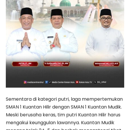
Sementara di kategori putri, laga mempertemukan
SMAN 1 Kuantan Hilir dengan SMAN 1 Kuantan Mudik.
Meski berusaha keras, tim putri Kuantan Hilir harus
mengakui keunggulan lawannya. Kuantan Mudik