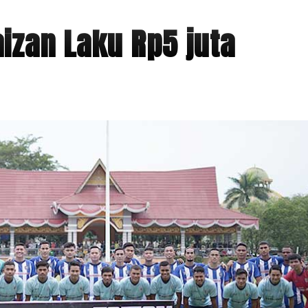
izan Laku Rp5 juta