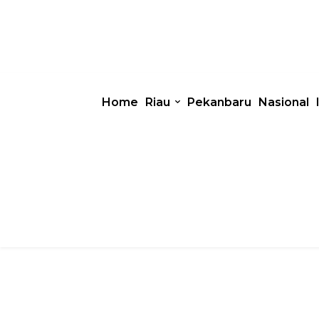
Home
Riau
Pekanbaru
Nasional