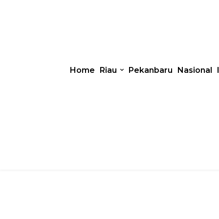
Home
Riau
Pekanbaru
Nasional