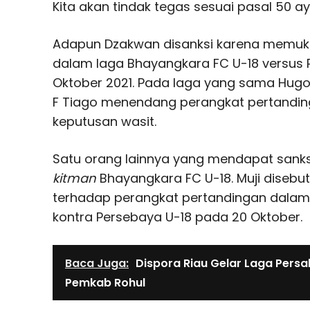
Kita akan tindak tegas sesuai pasal 50 ayat
Adapun Dzakwan disanksi karena memuku
dalam laga Bhayangkara FC U-18 versus 
Oktober 2021. Pada laga yang sama Hugo
F Tiago menendang perangkat pertandin
keputusan wasit.
Satu orang lainnya yang mendapat sanksi
kitman
Bhayangkara FC U-18. Muji diseb
terhadap perangkat pertandingan dalam
kontra Persebaya U-18 pada 20 Oktober.
Baca Juga:
Dispora Riau Gelar Laga Pers
Pemkab Rohul