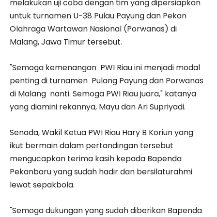
melakukan uji coba dengan tim yang dipersiapkan
untuk turnamen U-38 Pulau Payung dan Pekan
Olahraga Wartawan Nasional (Porwanas) di
Malang, Jawa Timur tersebut.
"Semoga kemenangan PWI Riau ini menjadi modal
penting di turnamen Pulang Payung dan Porwanas
di Malang nanti. Semoga PWI Riau juara," katanya
yang diamini rekannya, Mayu dan Ari Supriyadi.
Senada, Wakil Ketua PWI Riau Hary B Koriun yang
ikut bermain dalam pertandingan tersebut
mengucapkan terima kasih kepada Bapenda
Pekanbaru yang sudah hadir dan bersilaturahmi
lewat sepakbola.
"Semoga dukungan yang sudah diberikan Bapenda