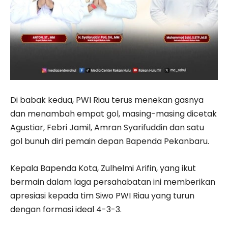
Di babak kedua, PWI Riau terus menekan gasnya
dan menambah empat gol, masing-masing dicetak
Agustiar, Febri Jamil, Amran Syarifuddin dan satu
gol bunuh diri pemain depan Bapenda Pekanbaru.
Kepala Bapenda Kota, Zulhelmi Arifin, yang ikut
bermain dalam laga persahabatan ini memberikan
apresiasi kepada tim Siwo PWI Riau yang turun
dengan formasi ideal 4-3-3.