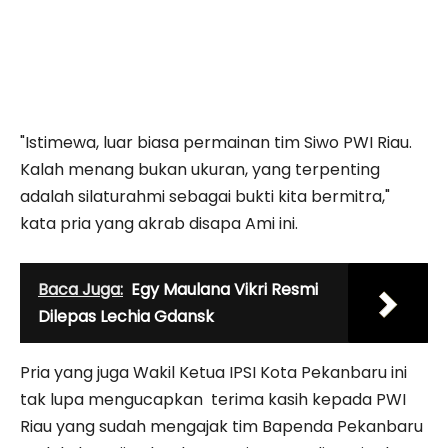
"Istimewa, luar biasa permainan tim Siwo PWI Riau.
Kalah menang bukan ukuran, yang terpenting
adalah silaturahmi sebagai bukti kita bermitra,"
kata pria yang akrab disapa Ami ini.
Baca Juga:
Egy Maulana Vikri Resmi
Dilepas Lechia Gdansk
Pria yang juga Wakil Ketua IPSI Kota Pekanbaru ini
tak lupa mengucapkan terima kasih kepada PWI
Riau yang sudah mengajak tim Bapenda Pekanbaru