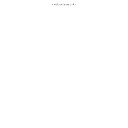
- Advertisement -