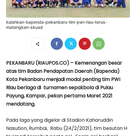
kalahkan-bapenda-pekanbaru-tim-pwi-riau-terus-
matangkan-skuad
PEKANBARU (RIAUPOS.CO) – Kemenangan besar
atas tim Badan Pendapatan Daerah (Bapenda)
Kota Pekanbaru menjadi modal penting tim PWI
Riau berlaga di turnamen sepakbola di Pulau
Payung, Kampar, pekan pertama Maret 2021
mendatang.
Pada laga yang digelar di Stadion Kaharuddin
Nasution, Rumbai, Rabu (24/2/2021), tim besutan H