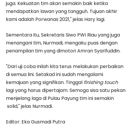
juga. Kekuatan tim akan semakin baik ketika
mendapatkan lawan yang tangguh. Tujuan akhir
kami adalah Porwanas 2021," jelas Hary lagi.
Sementara itu, Sekretaris Siwo PWI Riau yang juga
menangani tim, Nurmadi, mengaku puas dengan
penampilan tim yang dimotori Amran Syarifuddin.
"Dari uji coba inilah kita terus melakukan perbaikan
di semua lini. Setakad ini sudah mengalami
kemajuan yang signifikan. Tinggal
finishing touch
lagi yang harus dipertajam. Semoga sisa satu pekan
menjelang laga di Pulau Payung tim ini semakin
solid," jelas Nurmadi.
Editor: Eka Gusmadi Putra