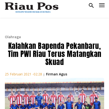
Olahraga
Kalahkan Bapenda Pekanbaru,
Tim PWI Riau Terus Matangkan
Skuad
Firman Agus
25 Februari 2021 -02:28
|