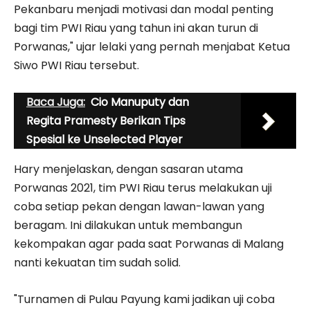
Pekanbaru menjadi motivasi dan modal penting
bagi tim PWI Riau yang tahun ini akan turun di
Porwanas," ujar lelaki yang pernah menjabat Ketua
Siwo PWI Riau tersebut.
Baca Juga:
Cio Manuputy dan
Regita Pramesty Berikan Tips
Spesial ke Unselected Player
Hary menjelaskan, dengan sasaran utama
Porwanas 2021, tim PWI Riau terus melakukan uji
coba setiap pekan dengan lawan-lawan yang
beragam. Ini dilakukan untuk membangun
kekompakan agar pada saat Porwanas di Malang
nanti kekuatan tim sudah solid.
"Turnamen di Pulau Payung kami jadikan uji coba