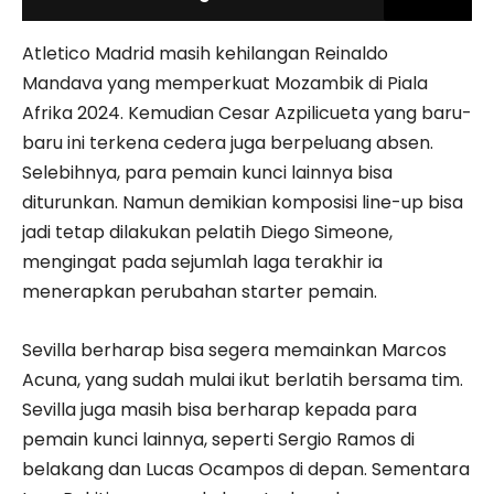
Atletico Madrid masih kehilangan Reinaldo
Mandava yang memperkuat Mozambik di Piala
Afrika 2024. Kemudian Cesar Azpilicueta yang baru-
baru ini terkena cedera juga berpeluang absen.
Selebihnya, para pemain kunci lainnya bisa
diturunkan. Namun demikian komposisi line-up bisa
jadi tetap dilakukan pelatih Diego Simeone,
mengingat pada sejumlah laga terakhir ia
menerapkan perubahan starter pemain.
Sevilla berharap bisa segera memainkan Marcos
Acuna, yang sudah mulai ikut berlatih bersama tim.
Sevilla juga masih bisa berharap kepada para
pemain kunci lainnya, seperti Sergio Ramos di
belakang dan Lucas Ocampos di depan. Sementara