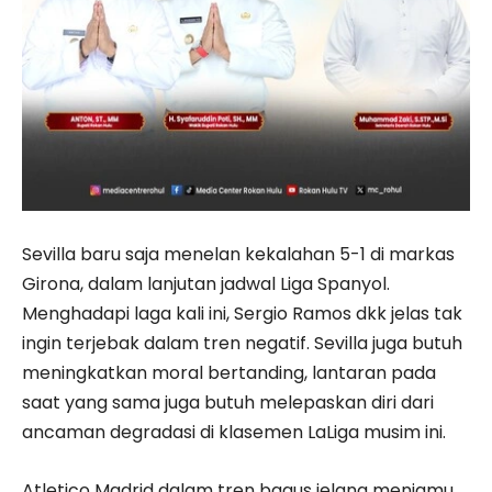
Sevilla baru saja menelan kekalahan 5-1 di markas
Girona, dalam lanjutan jadwal Liga Spanyol.
Menghadapi laga kali ini, Sergio Ramos dkk jelas tak
ingin terjebak dalam tren negatif. Sevilla juga butuh
meningkatkan moral bertanding, lantaran pada
saat yang sama juga butuh melepaskan diri dari
ancaman degradasi di klasemen LaLiga musim ini.
Atletico Madrid dalam tren bagus jelang menjamu