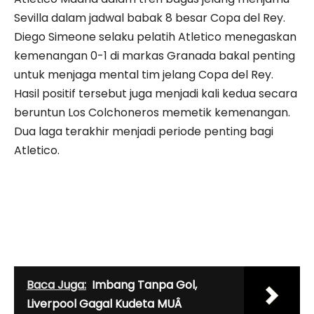
Sevilla dalam jadwal babak 8 besar Copa del Rey.
Diego Simeone selaku pelatih Atletico menegaskan
kemenangan 0-1 di markas Granada bakal penting
untuk menjaga mental tim jelang Copa del Rey.
Hasil positif tersebut juga menjadi kali kedua secara
beruntun Los Colchoneros memetik kemenangan.
Dua laga terakhir menjadi periode penting bagi
Atletico.
Baca Juga:
Imbang Tanpa Gol,
Liverpool Gagal Kudeta MUÂ