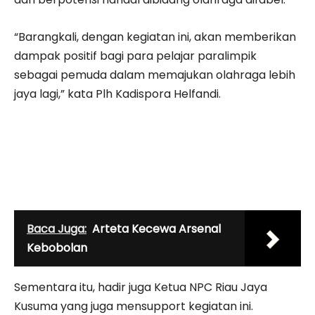
“Barangkali, dengan kegiatan ini, akan memberikan
dampak positif bagi para pelajar paralimpik
sebagai pemuda dalam memajukan olahraga lebih
jaya lagi,” kata Plh Kadispora Helfandi.
Baca Juga:
Arteta Kecewa Arsenal
Kebobolan
Sementara itu, hadir juga Ketua NPC Riau Jaya
Kusuma yang juga mensupport kegiatan ini.