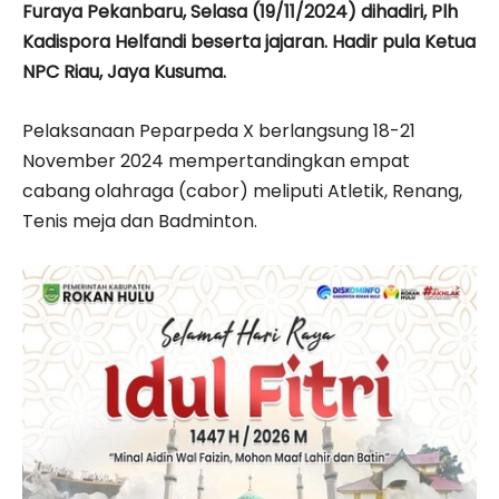
Furaya Pekanbaru, Selasa (19/11/2024) dihadiri, Plh
Kadispora Helfandi beserta jajaran. Hadir pula Ketua
NPC Riau, Jaya Kusuma.
Pelaksanaan Peparpeda X berlangsung 18-21
November 2024 mempertandingkan empat
cabang olahraga (cabor) meliputi Atletik, Renang,
Tenis meja dan Badminton.