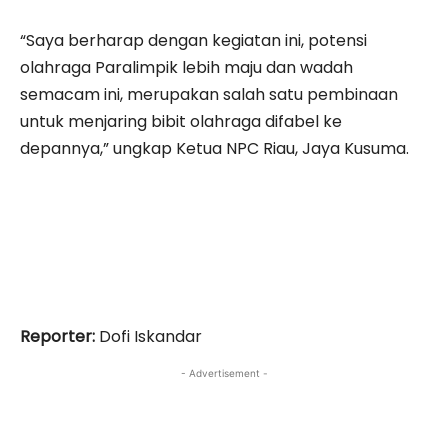
“Saya berharap dengan kegiatan ini, potensi
olahraga Paralimpik lebih maju dan wadah
semacam ini, merupakan salah satu pembinaan
untuk menjaring bibit olahraga difabel ke
depannya,” ungkap Ketua NPC Riau, Jaya Kusuma.
Reporter:
Dofi Iskandar
- Advertisement -