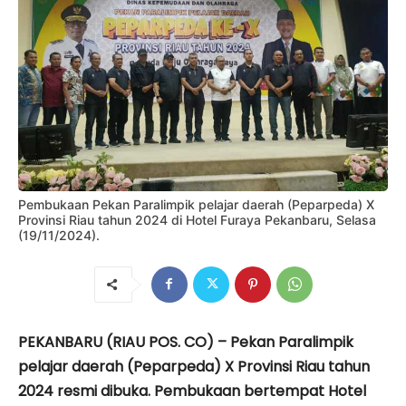
Pembukaan Pekan Paralimpik pelajar daerah (Peparpeda) X
Provinsi Riau tahun 2024 di Hotel Furaya Pekanbaru, Selasa
(19/11/2024).
PEKANBARU (RIAU POS. CO) – Pekan Paralimpik
pelajar daerah (Peparpeda) X Provinsi Riau tahun
2024 resmi dibuka. Pembukaan bertempat Hotel