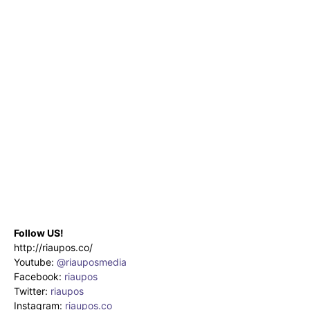
Follow US!
http://riaupos.co/
Youtube:
@riauposmedia
Facebook:
riaupos
Twitter:
riaupos
Instagram:
riaupos.co