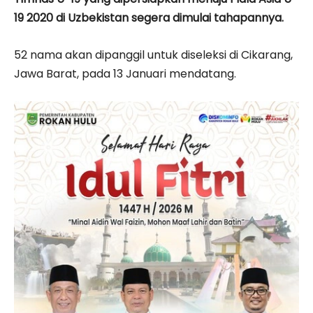
19 2020 di Uzbekistan segera dimulai tahapannya.
52 nama akan dipanggil untuk diseleksi di Cikarang,
Jawa Barat, pada 13 Januari mendatang.