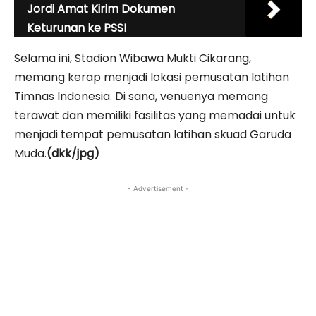
Jordi Amat Kirim Dokumen
Keturunan ke PSSI
Selama ini, Stadion Wibawa Mukti Cikarang,
memang kerap menjadi lokasi pemusatan latihan
Timnas Indonesia. Di sana, venuenya memang
terawat dan memiliki fasilitas yang memadai untuk
menjadi tempat pemusatan latihan skuad Garuda
Muda.
(dkk/jpg)
- Advertisement -