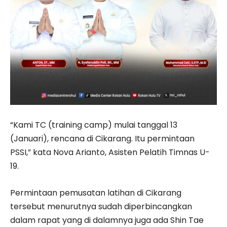
“Kami TC (training camp) mulai tanggal 13
(Januari), rencana di Cikarang. Itu permintaan
PSSI,” kata Nova Arianto, Asisten Pelatih Timnas U-
19.
Permintaan pemusatan latihan di Cikarang
tersebut menurutnya sudah diperbincangkan
dalam rapat yang di dalamnya juga ada Shin Tae