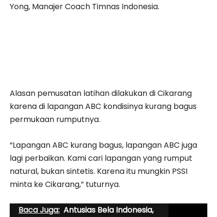
Yong, Manajer Coach Timnas Indonesia.
Alasan pemusatan latihan dilakukan di Cikarang
karena di lapangan ABC kondisinya kurang bagus
permukaan rumputnya.
“Lapangan ABC kurang bagus, lapangan ABC juga
lagi perbaikan. Kami cari lapangan yang rumput
natural, bukan sintetis. Karena itu mungkin PSSI
minta ke Cikarang,” tuturnya.
Baca Juga:
Antusias Bela Indonesia,