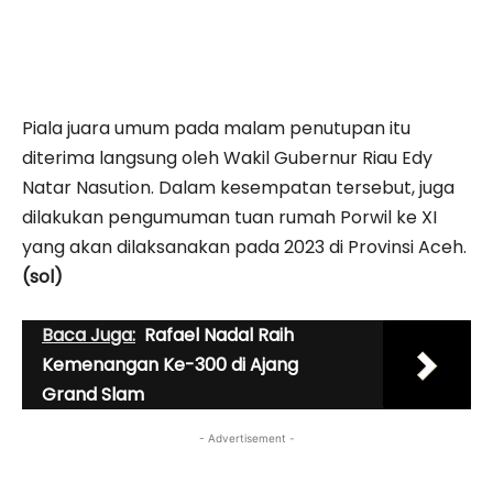
Piala juara umum pada malam penutupan itu
diterima langsung oleh Wakil Gubernur Riau Edy
Natar Nasution. Dalam kesempatan tersebut, juga
dilakukan pengumuman tuan rumah Porwil ke XI
yang akan dilaksanakan pada 2023 di Provinsi Aceh.
(sol)
Baca Juga:
Rafael Nadal Raih
Kemenangan Ke-300 di Ajang
Grand Slam
- Advertisement -