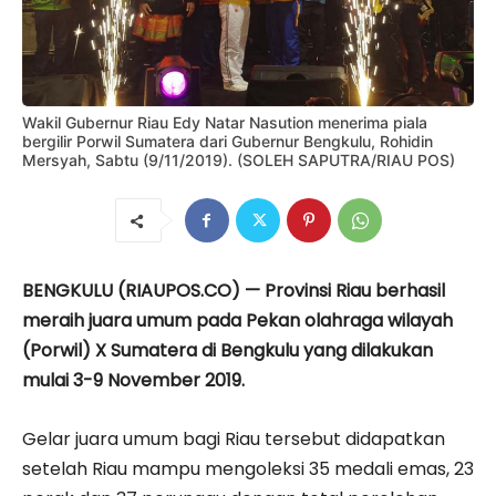
Wakil Gubernur Riau Edy Natar Nasution menerima piala
bergilir Porwil Sumatera dari Gubernur Bengkulu, Rohidin
Mersyah, Sabtu (9/11/2019). (SOLEH SAPUTRA/RIAU POS)
BENGKULU (RIAUPOS.CO) — Provinsi Riau berhasil
meraih juara umum pada Pekan olahraga wilayah
(Porwil) X Sumatera di Bengkulu yang dilakukan
mulai 3-9 November 2019.
Gelar juara umum bagi Riau tersebut didapatkan
setelah Riau mampu mengoleksi 35 medali emas, 23