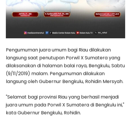
Pengumuman juara umum bagi Riau dilakukan
langsung saat penutupan Porwil X Sumatera yang
dilaksanakan di halaman balai raya, Bengkulu, Sabtu
(9/11/2019) malam. Pengumuman dilakukan
langsung oleh Gubernur Bengkulu, Rohidin Mersyah.
"Selamat bagi provinsi Riau yang berhasil menjadi
juara umum pada Porwil X Sumatera di Bengkulu ini,"
kata Gubernur Bengkulu, Rohidin.