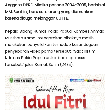
Anggota DPRD Mimika periode 2004-2009, berinisial
MM. Saat ini, baru satu orang yang diamankan
karena diduga melanggar UU ITE.
Kepala Bidang Humas Polda Papua, Kombes Ahmad
Musthofa Kamal mengatakan pihaknya masih
melakukan penyelidikan terhadap kasus dugaan
penyebaran video porno tersebut. “Saat ini tim
Krimsus Polda Papua untuk back up kasus
tersebut,” jelas Kamal, Senin (24/8).