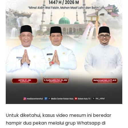
Untuk diketahui, kasus video mesum ini beredar
hampir dua pekan melalui grup Whatsapp di