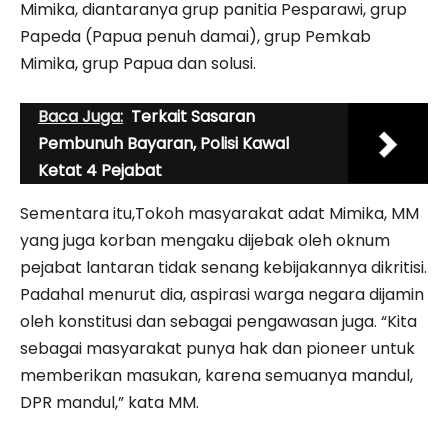
Mimika, diantaranya grup panitia Pesparawi, grup
Papeda (Papua penuh damai), grup Pemkab
Mimika, grup Papua dan solusi.
Baca Juga:
Terkait Sasaran
Pembunuh Bayaran, Polisi Kawal
Ketat 4 Pejabat
Sementara itu,Tokoh masyarakat adat Mimika, MM
yang juga korban mengaku dijebak oleh oknum
pejabat lantaran tidak senang kebijakannya dikritisi.
Padahal menurut dia, aspirasi warga negara dijamin
oleh konstitusi dan sebagai pengawasan juga. “Kita
sebagai masyarakat punya hak dan pioneer untuk
memberikan masukan, karena semuanya mandul,
DPR mandul,” kata MM.