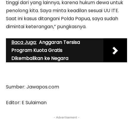
tinggi dari yang lainnya, karena hukum dewa untuk
penolong kita. Saya minta keadilan sesuai UU ITE.
Saat ini kasus ditangani Polda Papua, saya sudah
dimintai keterangan,” pungkasnya.
Baca Juga:
Anggaran Tersisa
Program Kuota Gratis
Dikembalikan ke Negara
Sumber: Jawapos.com
Editor: E Sulaiman
- Advertisement -