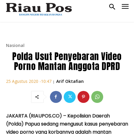
Nasional
Polda Usut Penyebaran Video
Porno Mantan Anggota DPRD
Arif Oktafian
25 Agustus 2020 -10:47
|
JAKARTA (RIAUPOS.CO) – Kepolisian Daerah
(Polda) Papua sedang mengusut kasus penyebaran
video porno yang korbannya adalah mantan