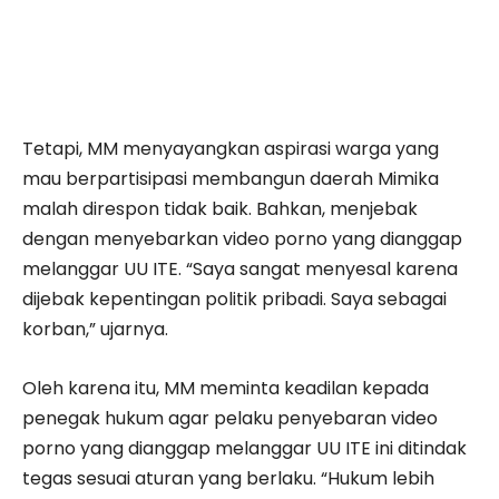
Tetapi, MM menyayangkan aspirasi warga yang
mau berpartisipasi membangun daerah Mimika
malah direspon tidak baik. Bahkan, menjebak
dengan menyebarkan video porno yang dianggap
melanggar UU ITE. “Saya sangat menyesal karena
dijebak kepentingan politik pribadi. Saya sebagai
korban,” ujarnya.
Oleh karena itu, MM meminta keadilan kepada
penegak hukum agar pelaku penyebaran video
porno yang dianggap melanggar UU ITE ini ditindak
tegas sesuai aturan yang berlaku. “Hukum lebih