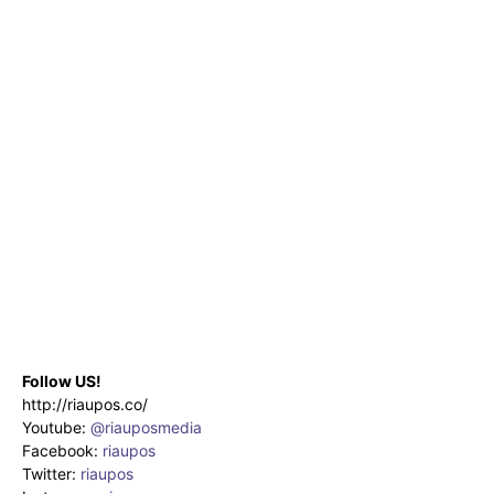
Follow US!
http://riaupos.co/
Youtube:
@riauposmedia
Facebook:
riaupos
Twitter:
riaupos