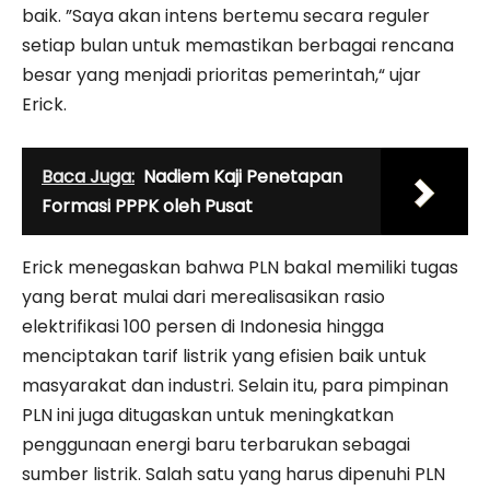
baik. ”Saya akan intens bertemu secara reguler
setiap bulan untuk memastikan berbagai rencana
besar yang menjadi prioritas pemerintah,“ ujar
Erick.
Baca Juga:
Nadiem Kaji Penetapan
Formasi PPPK oleh Pusat
Erick menegaskan bahwa PLN bakal memiliki tugas
yang berat mulai dari merealisasikan rasio
elektrifikasi 100 persen di Indonesia hingga
menciptakan tarif listrik yang efisien baik untuk
masyarakat dan industri. Selain itu, para pimpinan
PLN ini juga ditugaskan untuk meningkatkan
penggunaan energi baru terbarukan sebagai
sumber listrik. Salah satu yang harus dipenuhi PLN