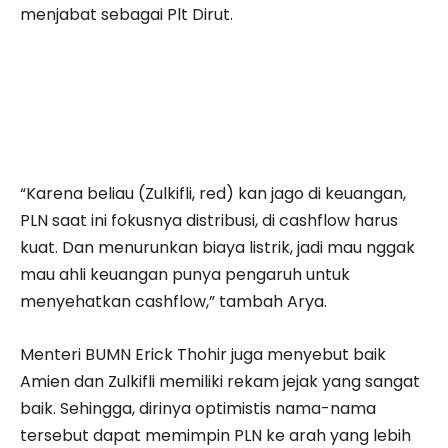
menjabat sebagai Plt Dirut.
“Karena beliau (Zulkifli, red) kan jago di keuangan,
PLN saat ini fokusnya distribusi, di cashflow harus
kuat. Dan menurunkan biaya listrik, jadi mau nggak
mau ahli keuangan punya pengaruh untuk
menyehatkan cashflow,” tambah Arya.
Menteri BUMN Erick Thohir juga menyebut baik
Amien dan Zulkifli memiliki rekam jejak yang sangat
baik. Sehingga, dirinya optimistis nama-nama
tersebut dapat memimpin PLN ke arah yang lebih