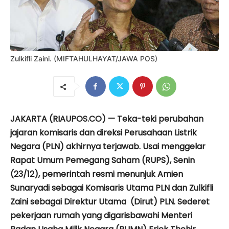
Zulkifli Zaini. (MIFTAHULHAYAT/JAWA POS)
JAKARTA (RIAUPOS.CO) — Teka-teki perubahan
jajaran komisaris dan direksi Perusahaan Listrik
Negara (PLN) akhirnya terjawab. Usai menggelar
Rapat Umum Pemegang Saham (RUPS), Senin
(23/12), pemerintah resmi menunjuk Amien
Sunaryadi sebagai Komisaris Utama PLN dan Zulkifli
Zaini sebagai Direktur Utama (Dirut) PLN. Sederet
pekerjaan rumah yang digarisbawahi Menteri