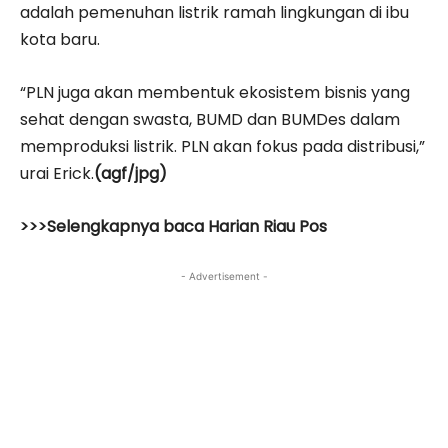
adalah pemenuhan listrik ramah lingkungan di ibu
kota baru.
“PLN juga akan membentuk ekosistem bisnis yang
sehat dengan swasta, BUMD dan BUMDes dalam
memproduksi listrik. PLN akan fokus pada distribusi,”
urai Erick.
(agf/jpg)
>>>Selengkapnya baca Harian Riau Pos
- Advertisement -