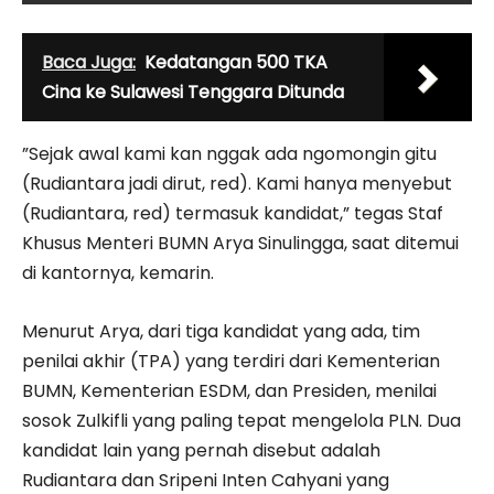
Baca Juga:
Kedatangan 500 TKA
Cina ke Sulawesi Tenggara Ditunda
”Sejak awal kami kan nggak ada ngomongin gitu
(Rudiantara jadi dirut, red). Kami hanya menyebut
(Rudiantara, red) termasuk kandidat,” tegas Staf
Khusus Menteri BUMN Arya Sinulingga, saat ditemui
di kantornya, kemarin.
Menurut Arya, dari tiga kandidat yang ada, tim
penilai akhir (TPA) yang terdiri dari Kementerian
BUMN, Kementerian ESDM, dan Presiden, menilai
sosok Zulkifli yang paling tepat mengelola PLN. Dua
kandidat lain yang pernah disebut adalah
Rudiantara dan Sripeni Inten Cahyani yang