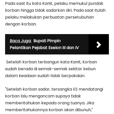
Pada saat itu kata Kanit, pelaku memukul pundak
korban hingga tidak sadarkan diri. Pada saat itulah
pelaku melakukan perbuatan persetubuhan
dengan korban.
Baca Juga:
Bupati Pimpin
Pelantikan Pejabat Eselon III dan IV
Setelah korban terbangun kata Kanit, korban
sudah berada di semak-semak sekitar kebun
dalam keadaan sudah tidak berpakaian.
"Setelah korban sadar, tersangka ES mendatangi
korban lalu mengancam supaya tidak
memberitahukan kepada orang tuanya. Jika
memberitahukannya korban akan dibunuh,"