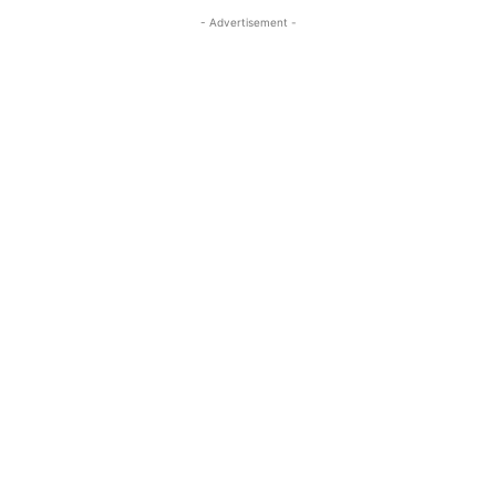
- Advertisement -