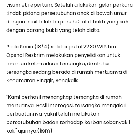
visum et repertum. Setelah dilakukan gelar perkara
tindak pidana persetubuhan anak di bawah umur
dengan hasil telah terpenuhi 2 alat bukti yang sah
dengan barang bukti yang telah disita.
Pada Senin (18/4) sekitar pukul 22.30 WIB tim
Opsnal Reskrim melakukan penyelidikan untuk
mencari keberadaan tersangka, diketahui
tersangka sedang berada di rumah mertuanya di
Kecamatan Pinggir, Bengkalis.
"Kami berhasil menangkap tersangka di rumah
mertuanya. Hasil interogasi, tersangka mengakui
perbuatannya, yakni telah melakukan
persetubuhan badan terhadap korban sebanyak 1
kali," ujarnya.
(ksm)