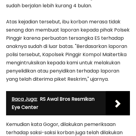
sudah berjalan lebih kurang 4 bulan.
Atas kejadian tersebut, ibu korban merasa tidak
senang dan membuat laporan kepada pihak Polsek
Pinggir karena perbuatan tersangka ES terhadap
anaknya sudah di luar batas. "Berdasarkan laporan
polisi tersebut, Kapolsek Pinggir Kompol Maitertika
mengintruksikan kepada kami untuk melakukan
penyelidikan atau penyidikan terhadap laporan
yang telah diterima piket Reskrim," ujarnya.
Baca Juga:
RS Awal Bros Resmikan
Eye Center
Kemudian kata Gogor, dilakukan pemeriksaan
terhadap saksi-saksi korban juga telah dilakukan