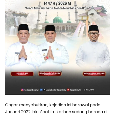
Gogor menyebutkan, kejadian ini berawal pada
Januari 2022 lalu. Saat itu korban sedang berada di