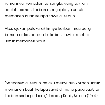
rumahnya, kemudian tersangka yang tak lain
adalah paman korban mengajaknya untuk
memanen buah kelapa sawit di kebun.
Atas ajakan pelaku, akhirnya korban mau pergi
bersama dan berdua ke kebun sawit tersebut
untuk memanen sawit.
"Setibanya di kebun, pelaku menyuruh korban untuk
memanen buah kelapa sawit di mana pada saat itu
korban sedang duduk," terang Kanit, Selasa (19/4).