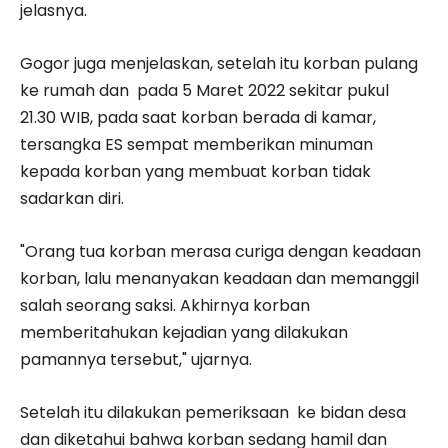
jelasnya.
Gogor juga menjelaskan, setelah itu korban pulang
ke rumah dan pada 5 Maret 2022 sekitar pukul
21.30 WIB, pada saat korban berada di kamar,
tersangka ES sempat memberikan minuman
kepada korban yang membuat korban tidak
sadarkan diri.
"Orang tua korban merasa curiga dengan keadaan
korban, lalu menanyakan keadaan dan memanggil
salah seorang saksi. Akhirnya korban
memberitahukan kejadian yang dilakukan
pamannya tersebut," ujarnya.
Setelah itu dilakukan pemeriksaan ke bidan desa
dan diketahui bahwa korban sedang hamil dan