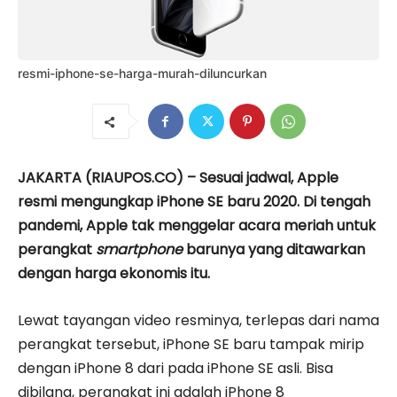
resmi-iphone-se-harga-murah-diluncurkan
JAKARTA (RIAUPOS.CO) – Sesuai jadwal, Apple
resmi mengungkap iPhone SE baru 2020. Di tengah
pandemi, Apple tak menggelar acara meriah untuk
perangkat
smartphone
barunya yang ditawarkan
dengan harga ekonomis itu.
Lewat tayangan video resminya, terlepas dari nama
perangkat tersebut, iPhone SE baru tampak mirip
dengan iPhone 8 dari pada iPhone SE asli. Bisa
dibilang, perangkat ini adalah iPhone 8