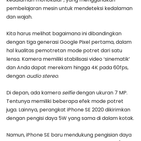
pembelajaran mesin untuk mendeteksi kedalaman
dan wajah.
Kita harus melihat bagaimana ini dibandingkan
dengan tiga generasi Google Pixel pertama, dalam
hal kualitas pemotretan mode potret dari satu
lensa. Kamera memiliki stabilisasi video ‘sinematik’
dan Anda dapat merekam hingga 4K pada 60fps,
dengan
audio stereo
.
Di depan, ada kamera
selfie
dengan ukuran 7 MP.
Tentunya memiliki beberapa efek mode potret
juga. Lainnya, perangkat iPhone SE 2020 dikirimkan
dengan pengisi daya 5W yang sama di dalam kotak.
Namun, iPhone SE baru mendukung pengisian daya