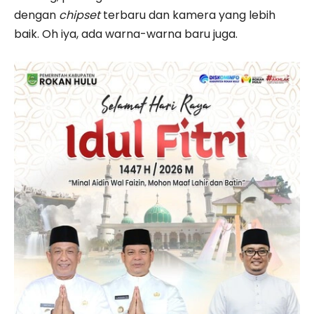
dengan
chipset
terbaru dan kamera yang lebih
baik. Oh iya, ada warna-warna baru juga.