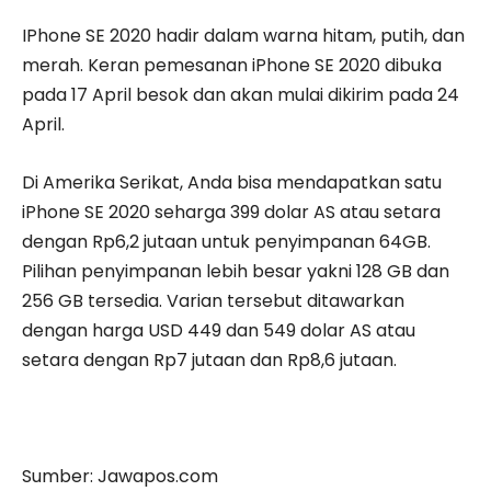
IPhone SE 2020 hadir dalam warna hitam, putih, dan
merah. Keran pemesanan iPhone SE 2020 dibuka
pada 17 April besok dan akan mulai dikirim pada 24
April.
Di Amerika Serikat, Anda bisa mendapatkan satu
iPhone SE 2020 seharga 399 dolar AS atau setara
dengan Rp6,2 jutaan untuk penyimpanan 64GB.
Pilihan penyimpanan lebih besar yakni 128 GB dan
256 GB tersedia. Varian tersebut ditawarkan
dengan harga USD 449 dan 549 dolar AS atau
setara dengan Rp7 jutaan dan Rp8,6 jutaan.
Sumber: Jawapos.com