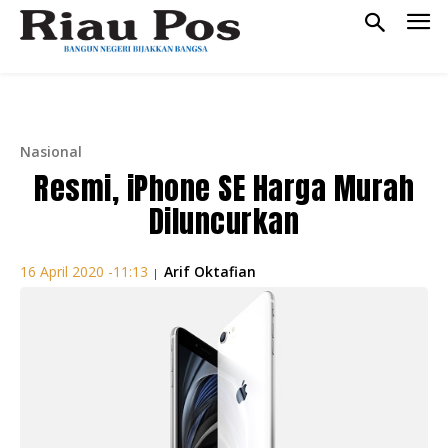
Nasional
Resmi, iPhone SE Harga Murah
Diluncurkan
Arif Oktafian
16 April 2020 -11:13
|