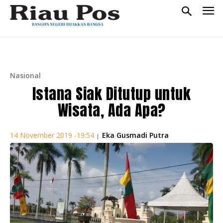
Nasional
Istana Siak Ditutup untuk
Wisata, Ada Apa?
Eka Gusmadi Putra
14 November 2019 -19:54
|