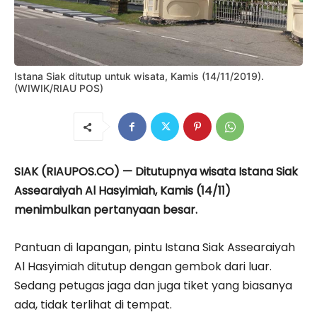
Istana Siak ditutup untuk wisata, Kamis (14/11/2019).
(WIWIK/RIAU POS)
SIAK (RIAUPOS.CO) — Ditutupnya wisata Istana Siak
Assearaiyah Al Hasyimiah, Kamis (14/11)
menimbulkan pertanyaan besar.
Pantuan di lapangan, pintu Istana Siak Assearaiyah
Al Hasyimiah ditutup dengan gembok dari luar.
Sedang petugas jaga dan juga tiket yang biasanya
ada, tidak terlihat di tempat.