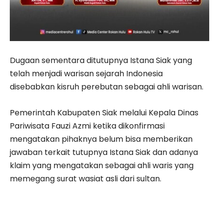
Dugaan sementara ditutupnya Istana Siak yang
telah menjadi warisan sejarah Indonesia
disebabkan kisruh perebutan sebagai ahli warisan.
Pemerintah Kabupaten Siak melalui Kepala Dinas
Pariwisata Fauzi Azmi ketika dikonfirmasi
mengatakan pihaknya belum bisa memberikan
jawaban terkait tutupnya Istana Siak dan adanya
klaim yang mengatakan sebagai ahli waris yang
memegang surat wasiat asli dari sultan.