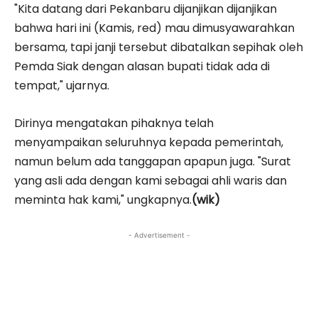
"Kita datang dari Pekanbaru dijanjikan dijanjikan
bahwa hari ini (Kamis, red) mau dimusyawarahkan
bersama, tapi janji tersebut dibatalkan sepihak oleh
Pemda Siak dengan alasan bupati tidak ada di
tempat," ujarnya.
Dirinya mengatakan pihaknya telah
menyampaikan seluruhnya kepada pemerintah,
namun belum ada tanggapan apapun juga. "Surat
yang asli ada dengan kami sebagai ahli waris dan
meminta hak kami," ungkapnya.
(wik)
- Advertisement -