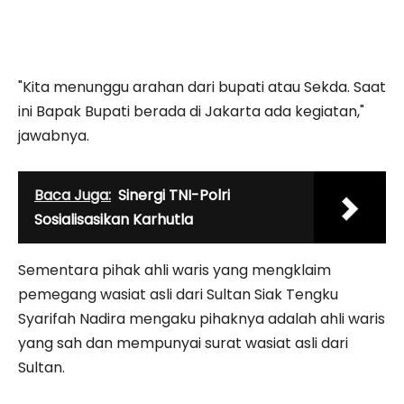
"Kita menunggu arahan dari bupati atau Sekda. Saat
ini Bapak Bupati berada di Jakarta ada kegiatan,"
jawabnya.
Baca Juga:
Sinergi TNI-Polri
Sosialisasikan Karhutla
Sementara pihak ahli waris yang mengklaim
pemegang wasiat asli dari Sultan Siak Tengku
Syarifah Nadira mengaku pihaknya adalah ahli waris
yang sah dan mempunyai surat wasiat asli dari
Sultan.