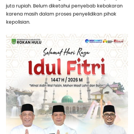
juta rupiah. Belum diketahui penyebab kebakaran
karena masih dalam proses penyelidikan pihak
kepolisian.