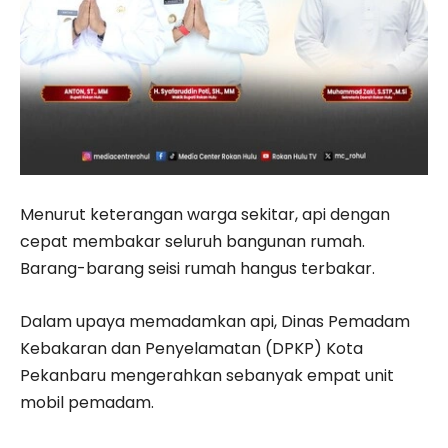
Menurut keterangan warga sekitar, api dengan
cepat membakar seluruh bangunan rumah.
Barang-barang seisi rumah hangus terbakar.
Dalam upaya memadamkan api, Dinas Pemadam
Kebakaran dan Penyelamatan (DPKP) Kota
Pekanbaru mengerahkan sebanyak empat unit
mobil pemadam.