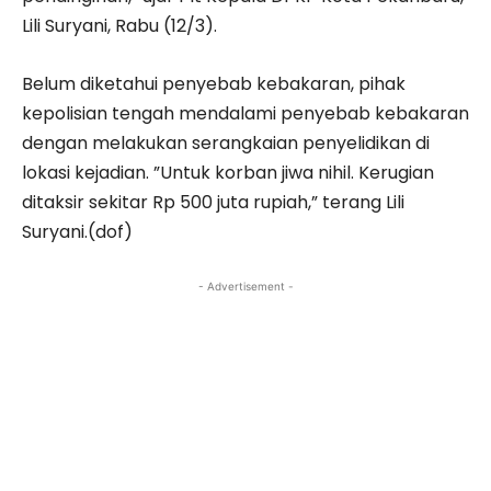
Lili Suryani, Rabu (12/3).
Belum diketahui penyebab kebakaran, pihak
kepolisian tengah mendalami penyebab kebakaran
dengan melakukan serangkaian penyelidikan di
lokasi kejadian. ”Untuk korban jiwa nihil. Kerugian
ditaksir sekitar Rp 500 juta rupiah,” terang Lili
Suryani.(dof)
- Advertisement -