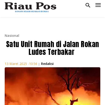
Nasional
Satu Unit Rumah di Jalan Rokan
Ludes Terbakar
Redaksi
13 Maret 2025 -10:56
|