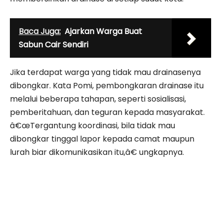
Baca Juga:
Ajarkan Warga Buat
Sabun Cair Sendiri
Jika terdapat warga yang tidak mau drainasenya
dibongkar. Kata Pomi, pembongkaran drainase itu
melalui beberapa tahapan, seperti sosialisasi,
pemberitahuan, dan teguran kepada masyarakat.
â€œTergantung koordinasi, bila tidak mau
dibongkar tinggal lapor kepada camat maupun
lurah biar dikomunikasikan itu,â€ ungkapnya.