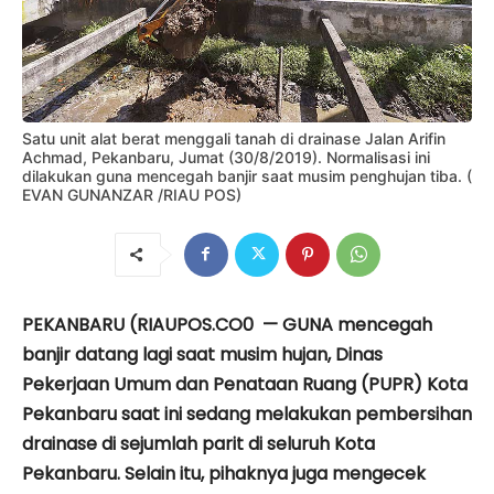
Satu unit alat berat menggali tanah di drainase Jalan Arifin
Achmad, Pekanbaru, Jumat (30/8/2019). Normalisasi ini
dilakukan guna mencegah banjir saat musim penghujan tiba. (
EVAN GUNANZAR /RIAU POS)
PEKANBARU (RIAUPOS.CO0 — GUNA mencegah
banjir datang lagi saat musim hujan, Dinas
Pekerjaan Umum dan Penataan Ruang (PUPR) Kota
Pekanbaru saat ini sedang melakukan pembersihan
drainase di sejumlah parit di seluruh Kota
Pekanbaru. Selain itu, pihaknya juga mengecek