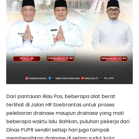
Dari pantauan Riau Pos, beberapa alat berat
terlihat di Jalan HR Soebrantas untuk proses
pelebaran drainase maupun drainase yang mati
beberapa waktu lalu. Bahkan, puluhan pekerja dari
Dinas PUPR sendiri setiap hari juga tampak
membersihkan drainase di setiap sudut kota.