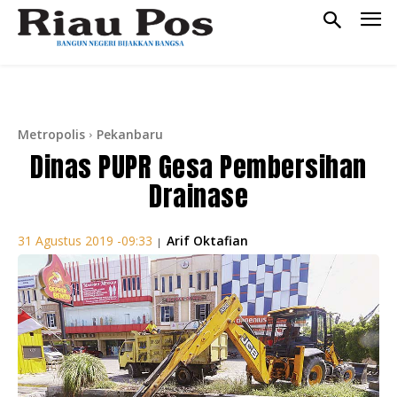
Metropolis
Pekanbaru
Dinas PUPR Gesa Pembersihan
Drainase
Arif Oktafian
31 Agustus 2019 -09:33
|