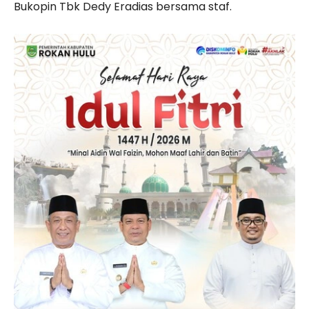
Bukopin Tbk Dedy Eradias bersama staf.