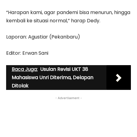
“Harapan kami, agar pandemi bisa menurun, hingga
kembali ke situasi normal,” harap Dedy.
Laporan: Agustiar (Pekanbaru)
Editor: Erwan Sani
Baca Juga:
Usulan Revisi UKT 38
Mahasiswa Unri Diterima, Delapan
Ditolak
- Advertisement -