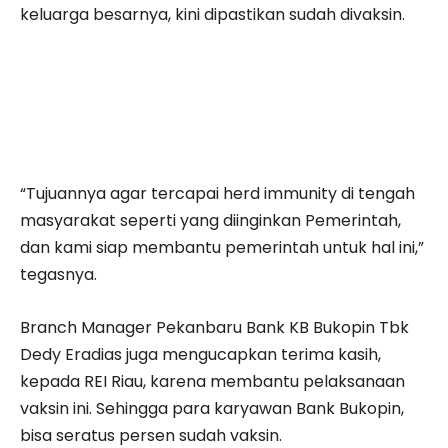
keluarga besarnya, kini dipastikan sudah divaksin.
“Tujuannya agar tercapai herd immunity di tengah
masyarakat seperti yang diinginkan Pemerintah,
dan kami siap membantu pemerintah untuk hal ini,”
tegasnya.
Branch Manager Pekanbaru Bank KB Bukopin Tbk
Dedy Eradias juga mengucapkan terima kasih,
kepada REI Riau, karena membantu pelaksanaan
vaksin ini. Sehingga para karyawan Bank Bukopin,
bisa seratus persen sudah vaksin.