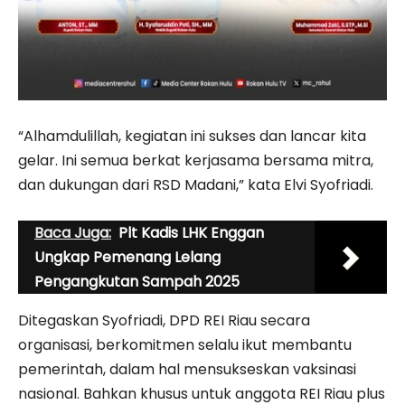
“Alhamdulillah, kegiatan ini sukses dan lancar kita
gelar. Ini semua berkat kerjasama bersama mitra,
dan dukungan dari RSD Madani,” kata Elvi Syofriadi.
Baca Juga:
Plt Kadis LHK Enggan
Ungkap Pemenang Lelang
Pengangkutan Sampah 2025
Ditegaskan Syofriadi, DPD REI Riau secara
organisasi, berkomitmen selalu ikut membantu
pemerintah, dalam hal mensukseskan vaksinasi
nasional. Bahkan khusus untuk anggota REI Riau plus