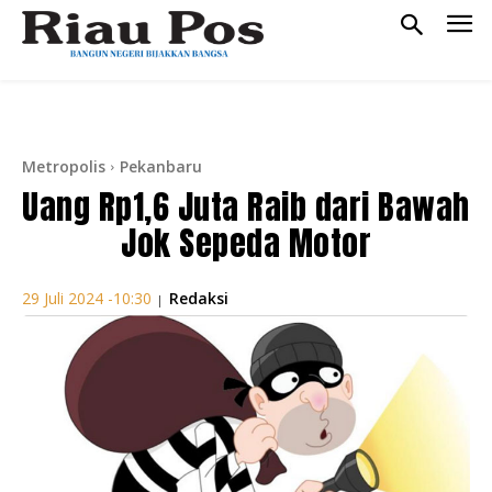
Metropolis
Pekanbaru
Uang Rp1,6 Juta Raib dari Bawah
Jok Sepeda Motor
Redaksi
29 Juli 2024 -10:30
|