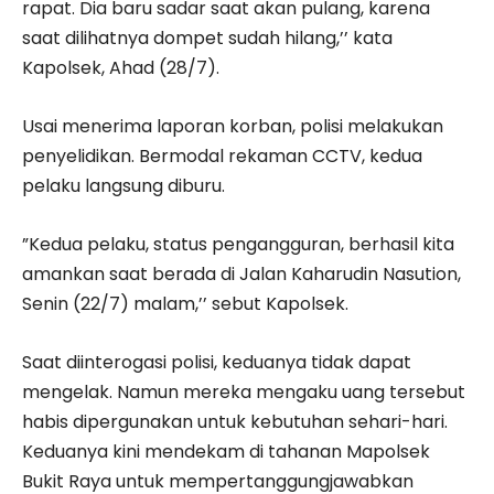
rapat. Dia baru sadar saat akan pulang, karena
saat dilihatnya dompet sudah hilang,’’ kata
Kapolsek, Ahad (28/7).
Usai menerima laporan korban, polisi melakukan
penyelidikan. Bermodal rekaman CCTV, kedua
pelaku langsung diburu.
”Kedua pelaku, status pengangguran, berhasil kita
amankan saat berada di Jalan Kaharudin Nasution,
Senin (22/7) malam,’’ sebut Kapolsek.
Saat diinterogasi polisi, keduanya tidak dapat
mengelak. Namun mereka mengaku uang tersebut
habis dipergunakan untuk kebutuhan sehari-hari.
Keduanya kini mendekam di tahanan Mapolsek
Bukit Raya untuk mempertanggungjawabkan