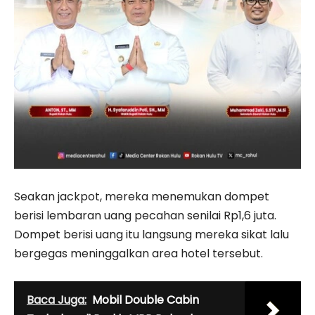
Seakan jackpot, mereka menemukan dompet
berisi lembaran uang pecahan senilai Rp1,6 juta.
Dompet berisi uang itu langsung mereka sikat lalu
bergegas meninggalkan area hotel tersebut.
Baca Juga:
Mobil Double Cabin