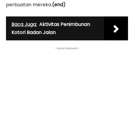
perbuatan mereka.
(end)
Baca Juga:
Aktivitas Penimbunan
Kotori Badan Jalan
- Advertisement -