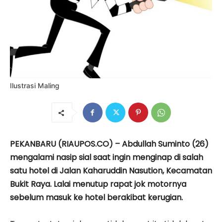
Ilustrasi Maling
PEKANBARU (RIAUPOS.CO) – Abdullah Suminto (26)
mengalami nasip sial saat ingin menginap di salah
satu hotel di Jalan Kaharuddin Nasution, Kecamatan
Bukit Raya. Lalai menutup rapat jok motornya
sebelum masuk ke hotel berakibat kerugian.