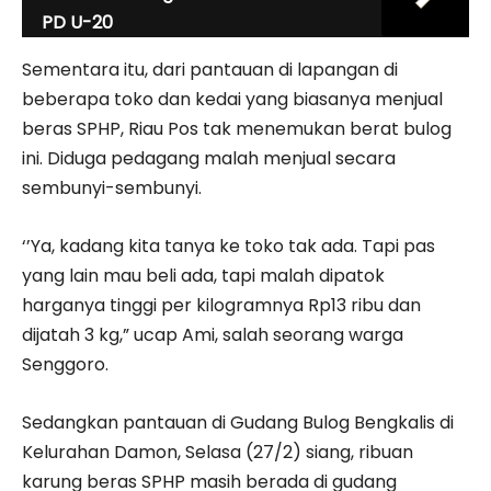
PD U-20
Sementara itu, dari pantauan di lapangan di
beberapa toko dan kedai yang biasanya menjual
beras SPHP, Riau Pos tak menemukan berat bulog
ini. Diduga pedagang malah menjual secara
sembunyi-sembunyi.
‘’Ya, kadang kita tanya ke toko tak ada. Tapi pas
yang lain mau beli ada, tapi malah dipatok
harganya tinggi per kilogramnya Rp13 ribu dan
dijatah 3 kg,” ucap Ami, salah seorang warga
Senggoro.
Sedangkan pantauan di Gudang Bulog Bengkalis di
Kelurahan Damon, Selasa (27/2) siang, ribuan
karung beras SPHP masih berada di gudang