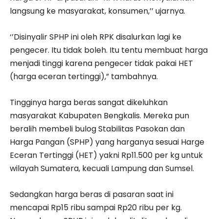
langsung ke masyarakat, konsumen,’’ ujarnya.
‘’Disinyalir SPHP ini oleh RPK disalurkan lagi ke
pengecer. Itu tidak boleh. Itu tentu membuat harga
menjadi tinggi karena pengecer tidak pakai HET
(harga eceran tertinggi),” tambahnya.
Tingginya harga beras sangat dikeluhkan
masyarakat Kabupaten Bengkalis. Mereka pun
beralih membeli bulog Stabilitas Pasokan dan
Harga Pangan (SPHP) yang harganya sesuai Harge
Eceran Tertinggi (HET) yakni Rp11.500 per kg untuk
wilayah Sumatera, kecuali Lampung dan Sumsel.
Sedangkan harga beras di pasaran saat ini
mencapai Rp15 ribu sampai Rp20 ribu per kg.