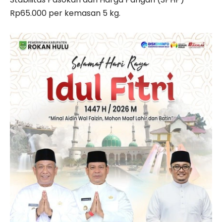
Rp65.000 per kemasan 5 kg.