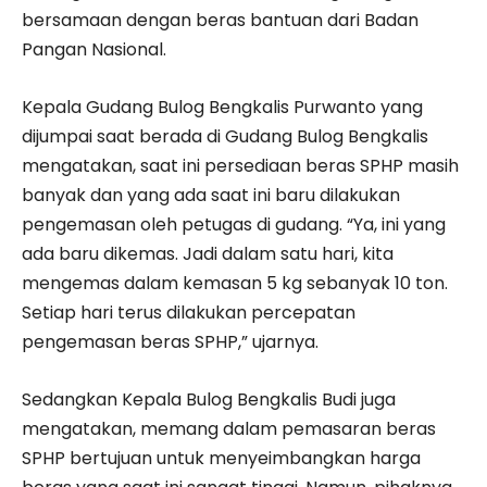
bersamaan dengan beras bantuan dari Badan
Pangan Nasional.
Kepala Gudang Bulog Bengkalis Purwanto yang
dijumpai saat berada di Gudang Bulog Bengkalis
mengatakan, saat ini persediaan beras SPHP masih
banyak dan yang ada saat ini baru dilakukan
pengemasan oleh petugas di gudang. “Ya, ini yang
ada baru dikemas. Jadi dalam satu hari, kita
mengemas dalam kemasan 5 kg sebanyak 10 ton.
Setiap hari terus dilakukan percepatan
pengemasan beras SPHP,” ujarnya.
Sedangkan Kepala Bulog Bengkalis Budi juga
mengatakan, memang dalam pemasaran beras
SPHP bertujuan untuk menyeimbangkan harga