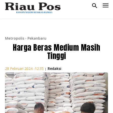
Metropolis
Pekanbaru
Harga Beras Medium Masih
Tinggi
Redaksi
28 Februari 2024 -12:35
|