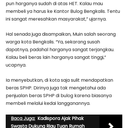
pun harganya sudah di atas HET. Kalau mau
membeli ya harus ke Kantor Bulog Bengkalis. Tentu
ini sangat meresahkan masyarakat,” ujarnya.
Hal senada juga disampaikan, Muin salah seorang
warga kota Bengkalis. “Ya, sekarang susah
dapatnya, padahal harganya sangat terjangkau.
Kalau beli beras lain harganya sangat tinggi,”
ucapnya.
Ia menyebutkan, di kota saja sulit mendapatkan
beras SPHP. Dirinya juga tak mengetahui ada
penjualan beras SPHP di bulog karena biasanya
membeli melalui kedai langganannya.
Baca Juga:
Kadispora Ajak Pihak
Swasta Dukung Riau Tuan Rumah