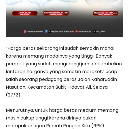
“Harga beras sekarang ini sudah semakin mahal
karena memang modalnya yang tinggi. Banyak
pembeli yang sudah mengurangi jumlah pembelian
lantaran harganya yang semakin meroket,” ucap
salah seorang pedagang beras Jalan Kaharuddin
Nasution, Kecamatan Bukit Hidayat Ali, Selasa
(27/2).
Menurutnya, untuk harga beras medium memang
masih cukup tinggi karena dirinya bukan
merupakan agen Rumah Pangan Kita (RPK)