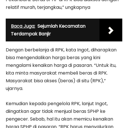
relatif murah, terjangkau,” ungkapnya
Baca Juga:
Sejumlah Kecamatan
Terdampak Banjir
Dengan berbelanja di RPK, kata Ingot, diharapkan
bisa mengendalikan harga beras yang kini
mengalami kenaikan harga di pasaran. “Untuk itu,
kita minta masyarakat membeli beras di RPK.
Masyarakat bisa akses (beras) di situ (RPK),”
ujarnya.
Kemudian kepada pengelola RPK, lanjut Ingot,
diingatkan agar tidak menjual beras SPHP ke
pengecer. Sebab, hal itu akan memicu kenaikan
harga SPHP di pasaran. “RPK harus menyalurkan