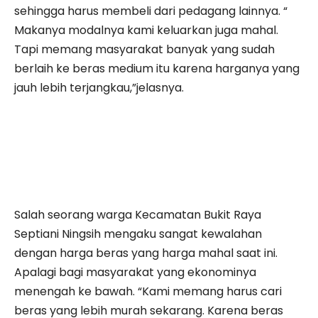
sehingga harus membeli dari pedagang lainnya. “
Makanya modalnya kami keluarkan juga mahal.
Tapi memang masyarakat banyak yang sudah
berlaih ke beras medium itu karena harganya yang
jauh lebih terjangkau,”jelasnya.
Salah seorang warga Kecamatan Bukit Raya
Septiani Ningsih mengaku sangat kewalahan
dengan harga beras yang harga mahal saat ini.
Apalagi bagi masyarakat yang ekonominya
menengah ke bawah. “Kami memang harus cari
beras yang lebih murah sekarang. Karena beras