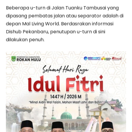
Beberapa u-turn di Jalan Tuanku Tambusai yang
dipasang pembatas jalan atau separator adalah di
depan Mal Living World. Berdasrakan informasi
Dishub Pekanbaru, penutupan u-turn di sini
dilakukan penuh.