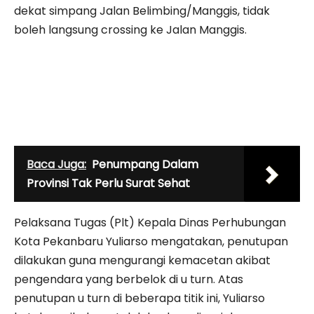
dekat simpang Jalan Belimbing/Manggis, tidak
boleh langsung crossing ke Jalan Manggis.
Baca Juga:
Penumpang Dalam
Provinsi Tak Perlu Surat Sehat
Pelaksana Tugas (Plt) Kepala Dinas Perhubungan
Kota Pekanbaru Yuliarso mengatakan, penutupan
dilakukan guna mengurangi kemacetan akibat
pengendara yang berbelok di u turn. Atas
penutupan u turn di beberapa titik ini, Yuliarso