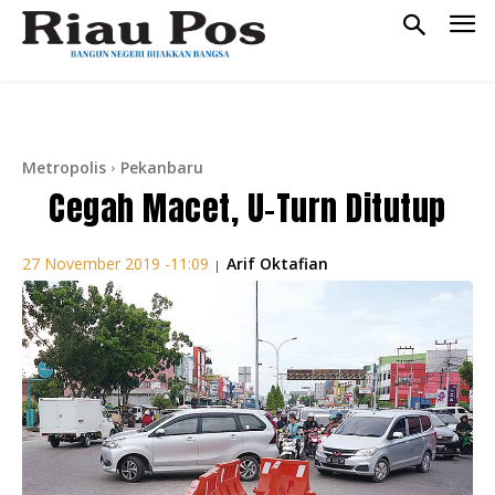
Metropolis
Pekanbaru
Cegah Macet, U-Turn Ditutup
Arif Oktafian
27 November 2019 -11:09
|