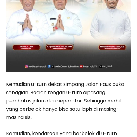
Kemudian u-turn dekat simpang Jalan Paus buka
sebagian. Bagian tengah u-turn dipasang
pembatas jalan atau separotor. Sehingga mobil
yang berbelok hanya bisa satu lapis di masing-
masing sisi.
Kemudian, kendaraan yang berbelok di u-turn