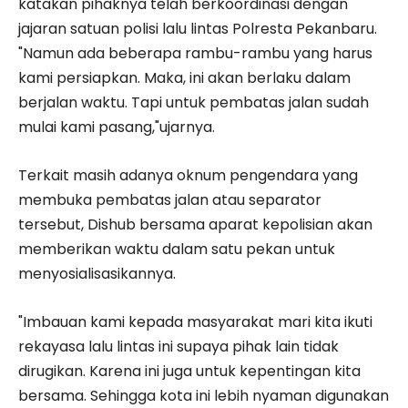
katakan pihaknya telah berkoordinasi dengan
jajaran satuan polisi lalu lintas Polresta Pekanbaru.
"Namun ada beberapa rambu-rambu yang harus
kami persiapkan. Maka, ini akan berlaku dalam
berjalan waktu. Tapi untuk pembatas jalan sudah
mulai kami pasang,"ujarnya.
Terkait masih adanya oknum pengendara yang
membuka pembatas jalan atau separator
tersebut, Dishub bersama aparat kepolisian akan
memberikan waktu dalam satu pekan untuk
menyosialisasikannya.
"Imbauan kami kepada masyarakat mari kita ikuti
rekayasa lalu lintas ini supaya pihak lain tidak
dirugikan. Karena ini juga untuk kepentingan kita
bersama. Sehingga kota ini lebih nyaman digunakan