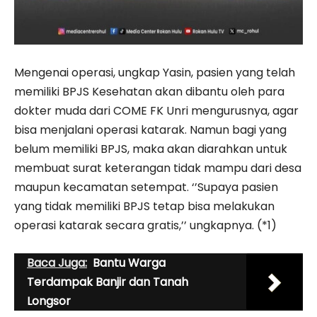
Mengenai operasi, ungkap Yasin, pasien yang telah
memiliki BPJS Kesehatan akan dibantu oleh para
dokter muda dari COME FK Unri mengurusnya, agar
bisa menjalani operasi katarak. Namun bagi yang
belum memiliki BPJS, maka akan diarahkan untuk
membuat surat keterangan tidak mampu dari desa
maupun kecamatan setempat. ‘’Supaya pasien
yang tidak memiliki BPJS tetap bisa melakukan
operasi katarak secara gratis,’’ ungkapnya. (*1)
Baca Juga:
Bantu Warga
Terdampak Banjir dan Tanah
Longsor