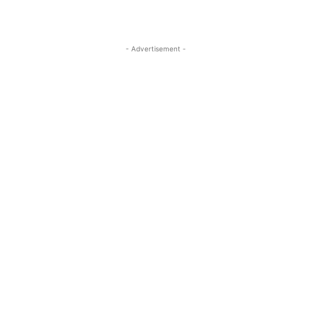
- Advertisement -