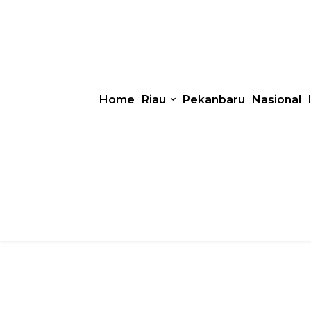
Home
Riau
Pekanbaru
Nasional