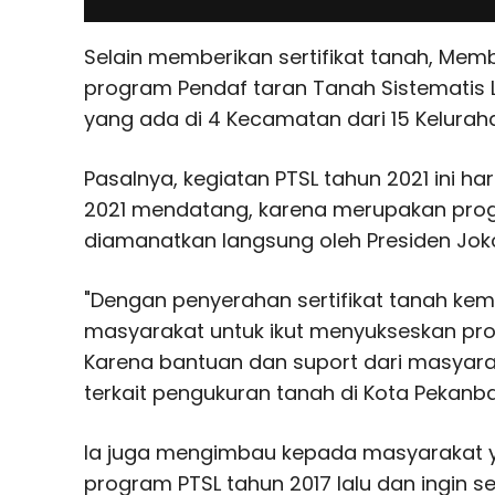
Selain memberikan sertifikat tanah, Mem
program Pendaf taran Tanah Sistematis 
yang ada di 4 Kecamatan dari 15 Kelurah
Pasalnya, kegiatan PTSL tahun 2021 ini 
2021 mendatang, karena merupakan prog
diamanatkan langsung oleh Presiden Jok
"Dengan penyerahan sertifikat tanah kem
masyarakat untuk ikut menyukseskan prog
Karena bantuan dan suport dari masyara
terkait pengukuran tanah di Kota Pekanb
Ia juga mengimbau kepada masyarakat 
program PTSL tahun 2017 lalu dan ingin ser