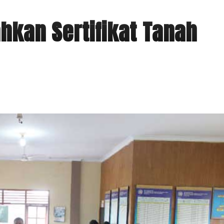
hkan Sertifikat Tanah