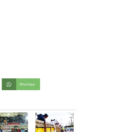
WhatsApp