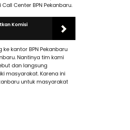
Call Center BPN Pekanbaru.
tkan Komisi
 ke kantor BPN Pekanbaru
anbaru. Nantinya tim kami
ebut dan langsung
ki masyarakat. Karena ini
ekanbaru untuk masyarakat