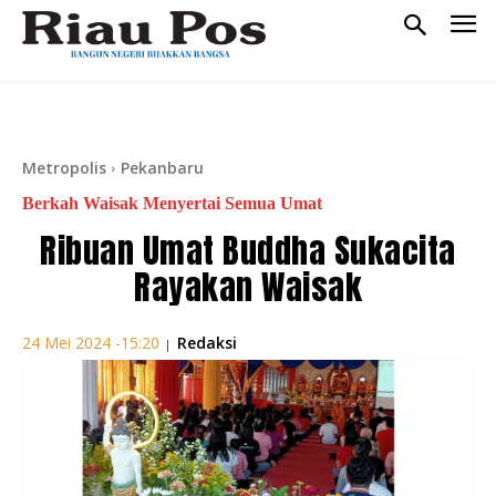
Metropolis
Pekanbaru
Berkah Waisak Menyertai Semua Umat
Ribuan Umat Buddha Sukacita
Rayakan Waisak
Redaksi
24 Mei 2024 -15:20
|