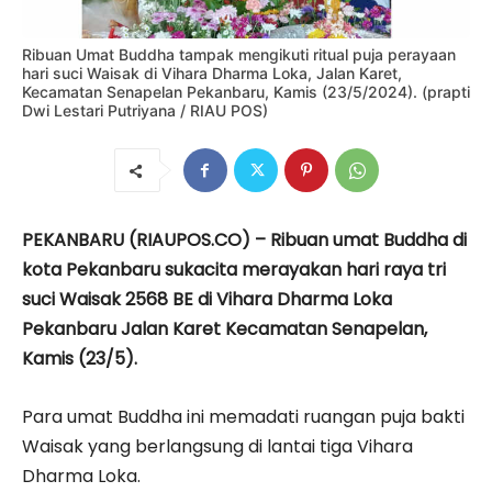
Ribuan Umat Buddha tampak mengikuti ritual puja perayaan
hari suci Waisak di Vihara Dharma Loka, Jalan Karet,
Kecamatan Senapelan Pekanbaru, Kamis (23/5/2024). (prapti
Dwi Lestari Putriyana / RIAU POS)
PEKANBARU (RIAUPOS.CO) – Ribuan umat Buddha di
kota Pekanbaru sukacita merayakan hari raya tri
suci Waisak 2568 BE di Vihara Dharma Loka
Pekanbaru Jalan Karet Kecamatan Senapelan,
Kamis (23/5).
Para umat Buddha ini memadati ruangan puja bakti
Waisak yang berlangsung di lantai tiga Vihara
Dharma Loka.