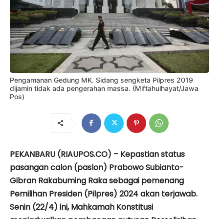
Pengamanan Gedung MK. Sidang sengketa Pilpres 2019
dijamin tidak ada pengerahan massa. (Miftahulhayat/Jawa
Pos)
PEKANBARU (RIAUPOS.CO) – Kepastian status
pasangan calon (paslon) Prabowo Subianto-
Gibran Rakabuming Raka sebagai pemenang
Pemilihan Presiden (Pilpres) 2024 akan terjawab.
Senin (22/4) ini, Mahkamah Konstitusi