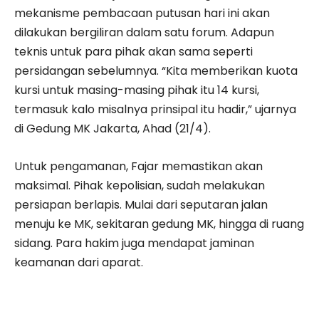
mekanisme pembacaan putusan hari ini akan
dilakukan bergiliran dalam satu forum. Adapun
teknis untuk para pihak akan sama seperti
persidangan sebelumnya. “Kita memberikan kuota
kursi untuk masing-masing pihak itu 14 kursi,
termasuk kalo misalnya prinsipal itu hadir,” ujarnya
di Gedung MK Jakarta, Ahad (21/4).
Untuk pengamanan, Fajar memastikan akan
maksimal. Pihak kepolisian, sudah melakukan
persiapan berlapis. Mulai dari seputaran jalan
menuju ke MK, sekitaran gedung MK, hingga di ruang
sidang. Para hakim juga mendapat jaminan
keamanan dari aparat.