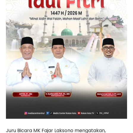
Juru Bicara MK Fajar Laksono mengatakan,