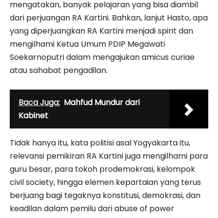
mengatakan, banyak pelajaran yang bisa diambil
dari perjuangan RA Kartini. Bahkan, lanjut Hasto, apa
yang diperjuangkan RA Kartini menjadi spirit dan
mengilhami Ketua Umum PDIP Megawati
Soekarnoputri dalam mengajukan amicus curiae
atau sahabat pengadilan.
Baca Juga:
Mahfud Mundur dari
Kabinet
Tidak hanya itu, kata politisi asal Yogyakarta itu,
relevansi pemikiran RA Kartini juga mengilhami para
guru besar, para tokoh prodemokrasi, kelompok
civil society, hingga elemen kepartaian yang terus
berjuang bagi tegaknya konstitusi, demokrasi, dan
keadilan dalam pemilu dari abuse of power