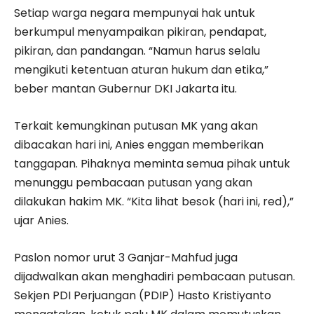
Setiap warga negara mempunyai hak untuk
berkumpul menyampaikan pikiran, pendapat,
pikiran, dan pandangan. “Namun harus selalu
mengikuti ketentuan aturan hukum dan etika,”
beber mantan Gubernur DKI Jakarta itu.
Terkait kemungkinan putusan MK yang akan
dibacakan hari ini, Anies enggan memberikan
tanggapan. Pihaknya meminta semua pihak untuk
menunggu pembacaan putusan yang akan
dilakukan hakim MK. “Kita lihat besok (hari ini, red),”
ujar Anies.
Paslon nomor urut 3 Ganjar-Mahfud juga
dijadwalkan akan menghadiri pembacaan putusan.
Sekjen PDI Perjuangan (PDIP) Hasto Kristiyanto