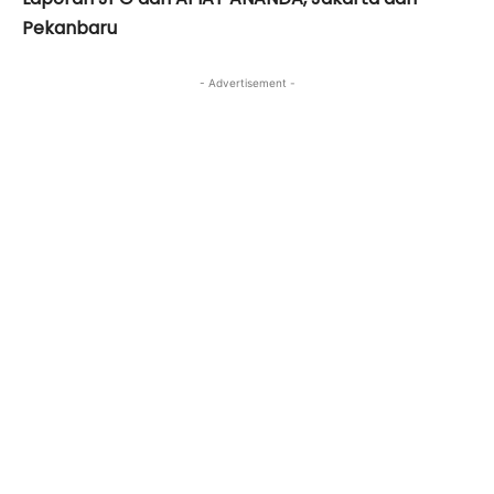
Pekanbaru
- Advertisement -