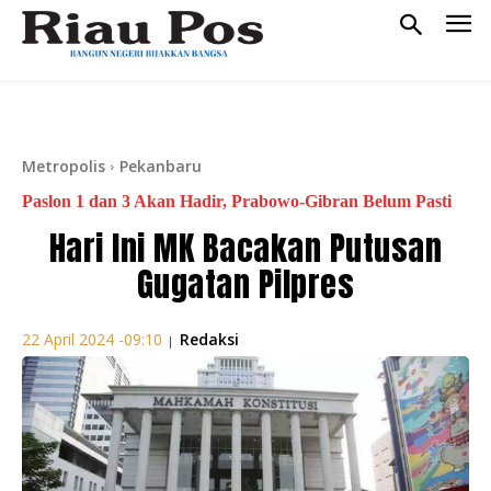
Metropolis
Pekanbaru
Paslon 1 dan 3 Akan Hadir, Prabowo-Gibran Belum Pasti
Hari Ini MK Bacakan Putusan
Gugatan Pilpres
Redaksi
22 April 2024 -09:10
|