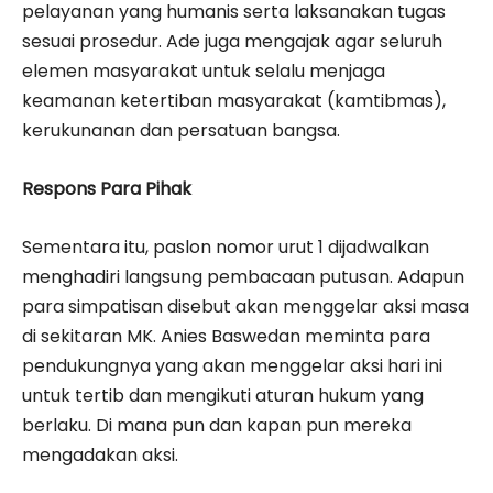
pelayanan yang humanis serta laksanakan tugas
sesuai prosedur. Ade juga mengajak agar seluruh
elemen masyarakat untuk selalu menjaga
keamanan ketertiban masyarakat (kamtibmas),
kerukunanan dan persatuan bangsa.
Respons Para Pihak
Sementara itu, paslon nomor urut 1 dijadwalkan
menghadiri langsung pembacaan putusan. Adapun
para simpatisan disebut akan menggelar aksi masa
di sekitaran MK. Anies Baswedan meminta para
pendukungnya yang akan menggelar aksi hari ini
untuk tertib dan mengikuti aturan hukum yang
berlaku. Di mana pun dan kapan pun mereka
mengadakan aksi.