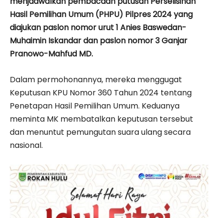
menjadwalkan pembacaan putusan Perselisihan
Hasil Pemilihan Umum (PHPU) Pilpres 2024 yang
diajukan paslon nomor urut 1 Anies Baswedan-
Muhaimin Iskandar dan paslon nomor 3 Ganjar
Pranowo-Mahfud MD.
Dalam permohonannya, mereka menggugat
Keputusan KPU Nomor 360 Tahun 2024 tentang
Penetapan Hasil Pemilihan Umum. Keduanya
meminta MK membatalkan keputusan tersebut
dan menuntut pemungutan suara ulang secara
nasional.