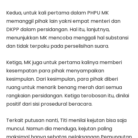
Kedua, untuk kali pertama dalam PHPU MK
memanggil pihak lain yakni empat menteri dan
DKPP dalam persidangan. Hal itu, lanjutnya,
menunjukkan MK mencoba menggali hal substansi
dan tidak terpaku pada perselisihan suara.
Ketiga, MK juga untuk pertama kalinya memberi
kesempatan para pihak menyampaikan
kesimpulan. Dari kesimpulan, para pihak diberi
ruang untuk menarik benang merah dari semua
rangkaian persidangan. Ketiga terobosan itu, dinilai
positif dari sisi prosedural beracara.
Terkait putusan nanti, Titi menilai kejutan bisa saja
muncul. Namun dia menduga, kejutan paling
maksimal hanya sebatas pelaksanaan Pemungutan