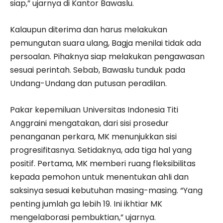
siap,” ujarnya di Kantor Bawaslu.
Kalaupun diterima dan harus melakukan
pemungutan suara ulang, Bagja menilai tidak ada
persoalan. Pihaknya siap melakukan pengawasan
sesuai perintah. Sebab, Bawaslu tunduk pada
Undang-Undang dan putusan peradilan.
Pakar kepemiluan Universitas Indonesia Titi
Anggraini mengatakan, dari sisi prosedur
penanganan perkara, MK menunjukkan sisi
progresifitasnya. Setidaknya, ada tiga hal yang
positif. Pertama, MK memberi ruang fleksibilitas
kepada pemohon untuk menentukan ahli dan
saksinya sesuai kebutuhan masing-masing. “Yang
penting jumlah ga lebih 19. Ini ikhtiar MK
mengelaborasi pembuktian,” ujarnya.