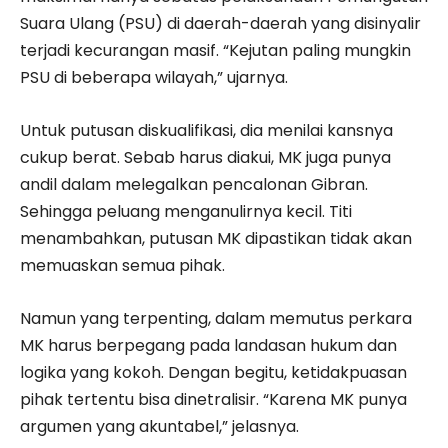
Suara Ulang (PSU) di daerah-daerah yang disinyalir
terjadi kecurangan masif. “Kejutan paling mungkin
PSU di beberapa wilayah,” ujarnya.
Untuk putusan diskualifikasi, dia menilai kansnya
cukup berat. Sebab harus diakui, MK juga punya
andil dalam melegalkan pencalonan Gibran.
Sehingga peluang menganulirnya kecil. Titi
menambahkan, putusan MK dipastikan tidak akan
memuaskan semua pihak.
Namun yang terpenting, dalam memutus perkara
MK harus berpegang pada landasan hukum dan
logika yang kokoh. Dengan begitu, ketidakpuasan
pihak tertentu bisa dinetralisir. “Karena MK punya
argumen yang akuntabel,” jelasnya.