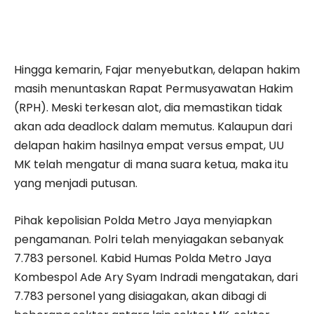
Hingga kemarin, Fajar menyebutkan, delapan hakim
masih menuntaskan Rapat Permusyawatan Hakim
(RPH). Meski terkesan alot, dia memastikan tidak
akan ada deadlock dalam memutus. Kalaupun dari
delapan hakim hasilnya empat versus empat, UU
MK telah mengatur di mana suara ketua, maka itu
yang menjadi putusan.
Pihak kepolisian Polda Metro Jaya menyiapkan
pengamanan. Polri telah menyiagakan sebanyak
7.783 personel. Kabid Humas Polda Metro Jaya
Kombespol Ade Ary Syam Indradi mengatakan, dari
7.783 personel yang disiagakan, akan dibagi di