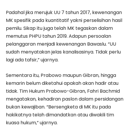
Padahal jika merujuk UU 7 tahun 2017, kewenangan
MK spesifik pada kuantitatif yakni perselisihan hasil
pemilu. Sikap itu juga telah MK tegaskan dalam
memutus PHPU tahun 2019. Adapun persoalan
pelanggaran menjadi kewenangan Bawaslu. “UU
sudah menyatakan jelas kanalisasinya. Tidak perlu
lagi ada tafsir,” ujarnya.
Sementara itu, Prabowo maupun Gibran, hingga
kemarin belum diketahui apakah akan hadir atau
tidak. Tim Hukum Prabowo-Gibran, Fahri Bachmid
mengatakan, kehadiran paslon dalam persidangan
bukan kewajiban. “Bersengketa di MK itu pada
hakikatnya telah dimandatkan atau diwakili tim
kuasa hukum,” ujarnya.