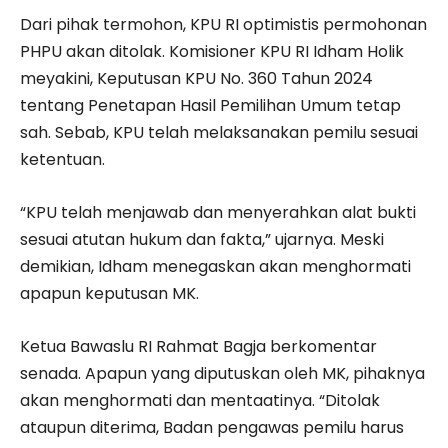
Dari pihak termohon, KPU RI optimistis permohonan
PHPU akan ditolak. Komisioner KPU RI Idham Holik
meyakini, Keputusan KPU No. 360 Tahun 2024
tentang Penetapan Hasil Pemilihan Umum tetap
sah. Sebab, KPU telah melaksanakan pemilu sesuai
ketentuan.
“KPU telah menjawab dan menyerahkan alat bukti
sesuai atutan hukum dan fakta,” ujarnya. Meski
demikian, Idham menegaskan akan menghormati
apapun keputusan MK.
Ketua Bawaslu RI Rahmat Bagja berkomentar
senada. Apapun yang diputuskan oleh MK, pihaknya
akan menghormati dan mentaatinya. “Ditolak
ataupun diterima, Badan pengawas pemilu harus