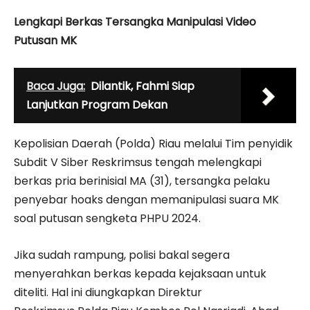
Lengkapi Berkas Tersangka Manipulasi Video
Putusan MK
Baca Juga:
Dilantik, Fahmi Siap
Lanjutkan Program Dekan
Kepolisian Daerah (Polda) Riau melalui Tim penyidik
Subdit V Siber Reskrimsus tengah melengkapi
berkas pria berinisial MA (31), tersangka pelaku
penyebar hoaks dengan memanipulasi suara MK
soal putusan sengketa PHPU 2024.
Jika sudah rampung, polisi bakal segera
menyerahkan berkas kepada kejaksaan untuk
diteliti. Hal ini diungkapkan Direktur