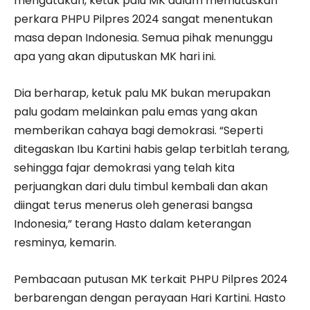
mengatakan, ketuk palu MK dalam memutuskan
perkara PHPU Pilpres 2024 sangat menentukan
masa depan Indonesia. Semua pihak menunggu
apa yang akan diputuskan MK hari ini.
Dia berharap, ketuk palu MK bukan merupakan
palu godam melainkan palu emas yang akan
memberikan cahaya bagi demokrasi. “Seperti
ditegaskan Ibu Kartini habis gelap terbitlah terang,
sehingga fajar demokrasi yang telah kita
perjuangkan dari dulu timbul kembali dan akan
diingat terus menerus oleh generasi bangsa
Indonesia,” terang Hasto dalam keterangan
resminya, kemarin.
Pembacaan putusan MK terkait PHPU Pilpres 2024
berbarengan dengan perayaan Hari Kartini. Hasto