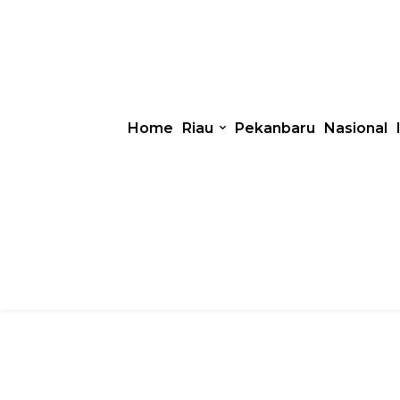
Home
Riau
Pekanbaru
Nasional