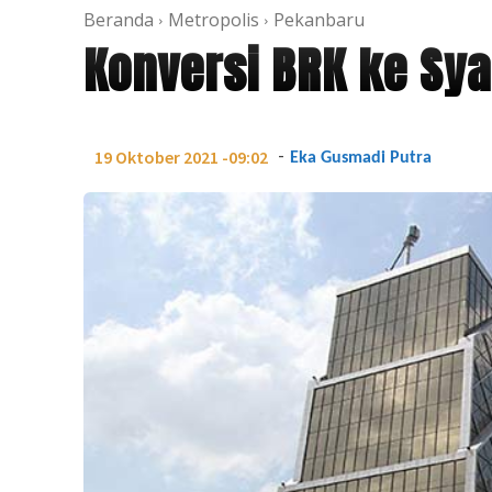
Beranda
Metropolis
Pekanbaru
Konversi BRK ke Sya
-
19 Oktober 2021 -09:02
Eka Gusmadi Putra