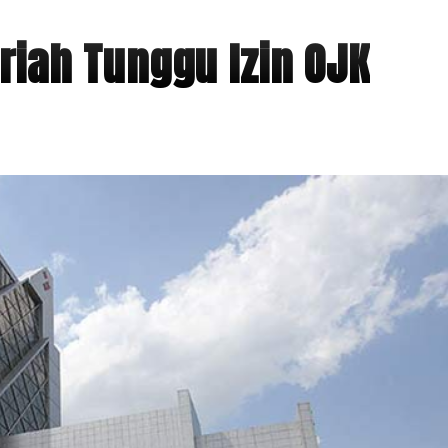
riah Tunggu Izin OJK