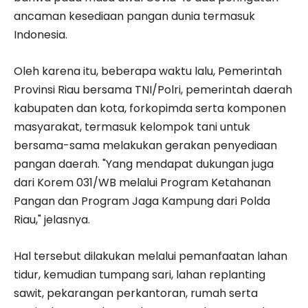
ancaman kesediaan pangan dunia termasuk
Indonesia.
Oleh karena itu, beberapa waktu lalu, Pemerintah
Provinsi Riau bersama TNI/Polri, pemerintah daerah
kabupaten dan kota, forkopimda serta komponen
masyarakat, termasuk kelompok tani untuk
bersama-sama melakukan gerakan penyediaan
pangan daerah. "Yang mendapat dukungan juga
dari Korem 031/WB melalui Program Ketahanan
Pangan dan Program Jaga Kampung dari Polda
Riau," jelasnya.
Hal tersebut dilakukan melalui pemanfaatan lahan
tidur, kemudian tumpang sari, lahan replanting
sawit, pekarangan perkantoran, rumah serta