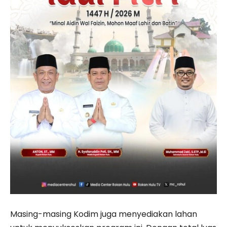
Masing-masing Kodim juga menyediakan lahan