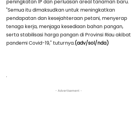
peningkatan IP dan perluasan areal tanaman baru.
"Semua itu dimaksudkan untuk meningkatkan
pendapatan dan kesejahteraan petani, menyerap
tenaga kerja, menjaga kesediaan bahan pangan,
serta stabilisasi harga pangan di Provinsi Riau akibat
pandemi Covid-19," tuturnya.
(adv/sol/nda)
.
- Advertisement -