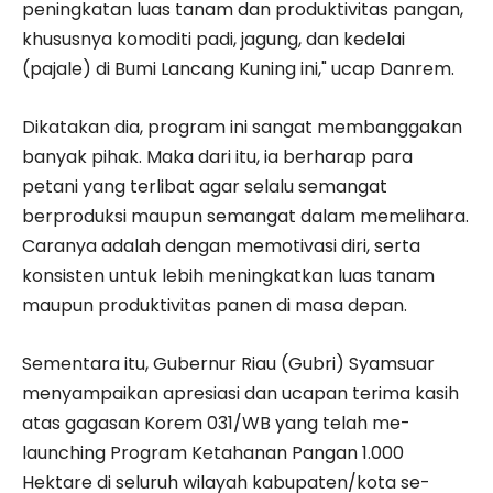
peningkatan luas tanam dan produktivitas pangan,
khususnya komoditi padi, jagung, dan kedelai
(pajale) di Bumi Lancang Kuning ini," ucap Danrem.
Dikatakan dia, program ini sangat membanggakan
banyak pihak. Maka dari itu, ia berharap para
petani yang terlibat agar selalu semangat
berproduksi maupun semangat dalam memelihara.
Caranya adalah dengan memotivasi diri, serta
konsisten untuk lebih meningkatkan luas tanam
maupun produktivitas panen di masa depan.
Sementara itu, Gubernur Riau (Gubri) Syamsuar
menyampaikan apresiasi dan ucapan terima kasih
atas gagasan Korem 031/WB yang telah me-
launching Program Ketahanan Pangan 1.000
Hektare di seluruh wilayah kabupaten/kota se-