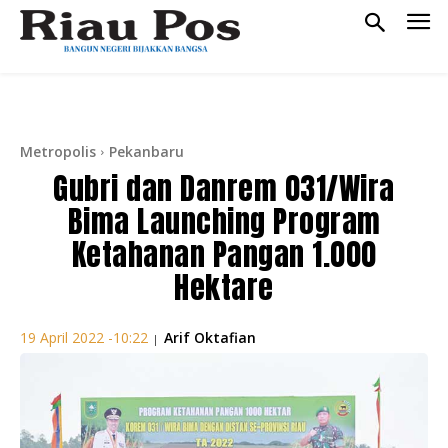
Metropolis
Pekanbaru
Gubri dan Danrem 031/Wira
Bima Launching Program
Ketahanan Pangan 1.000
Hektare
Arif Oktafian
19 April 2022 -10:22
|