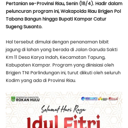
Pertanian se-Provinsi Riau, Senin (18/4). Hadir dalam
peluncuran program ini, Wakapolda Riau Brigjen Pol
Tabana Bangun hingga Bupati Kampar Catur
Sugeng Susanto.
Hal tersebut dimulai dengan penanaman bibit
jagung di lahan yang berada di Jalan Garuda Sakti
Km 11 Desa Karya Indah, Kecamatan Tapung,
Kabupaten Kampar. Program yang diinisiasi oleh
Brigjen TNI Parlindungan ini, turut diikuti oleh seluruh
Kodim yang ada di Provinsi Riau.