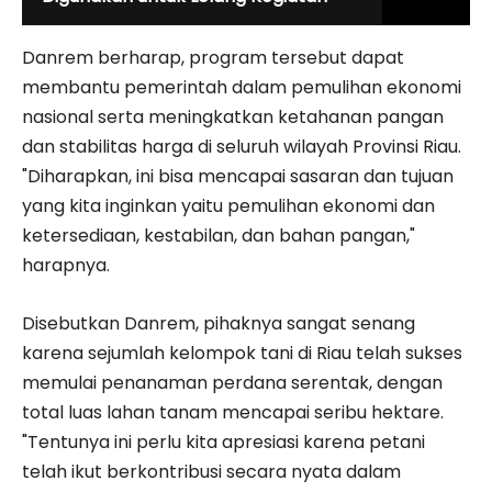
Danrem berharap, program tersebut dapat
membantu pemerintah dalam pemulihan ekonomi
nasional serta meningkatkan ketahanan pangan
dan stabilitas harga di seluruh wilayah Provinsi Riau.
"Diharapkan, ini bisa mencapai sasaran dan tujuan
yang kita inginkan yaitu pemulihan ekonomi dan
ketersediaan, kestabilan, dan bahan pangan,"
harapnya.
Disebutkan Danrem, pihaknya sangat senang
karena sejumlah kelompok tani di Riau telah sukses
memulai penanaman perdana serentak, dengan
total luas lahan tanam mencapai seribu hektare.
"Tentunya ini perlu kita apresiasi karena petani
telah ikut berkontribusi secara nyata dalam