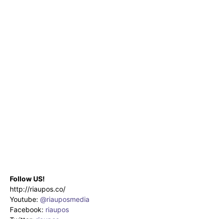
Follow US!
http://riaupos.co/
Youtube:
@riauposmedia
Facebook:
riaupos