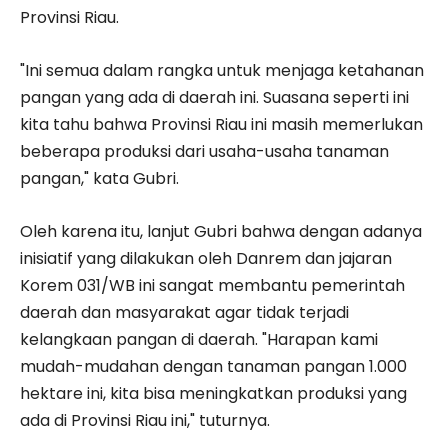
Provinsi Riau.
"Ini semua dalam rangka untuk menjaga ketahanan
pangan yang ada di daerah ini. Suasana seperti ini
kita tahu bahwa Provinsi Riau ini masih memerlukan
beberapa produksi dari usaha-usaha tanaman
pangan," kata Gubri.
Oleh karena itu, lanjut Gubri bahwa dengan adanya
inisiatif yang dilakukan oleh Danrem dan jajaran
Korem 031/WB ini sangat membantu pemerintah
daerah dan masyarakat agar tidak terjadi
kelangkaan pangan di daerah. "Harapan kami
mudah-mudahan dengan tanaman pangan 1.000
hektare ini, kita bisa meningkatkan produksi yang
ada di Provinsi Riau ini," tuturnya.