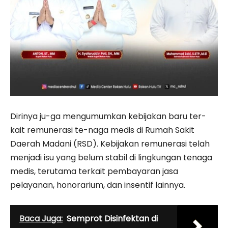
Dirinya ju-ga mengumumkan kebijakan baru ter-
kait remunerasi te-naga medis di Rumah Sakit
Daerah Madani (RSD). Kebijakan remunerasi telah
menjadi isu yang belum stabil di lingkungan tenaga
medis, terutama terkait pembayaran jasa
pelayanan, honorarium, dan insentif lainnya.
Baca Juga:
Semprot Disinfektan di