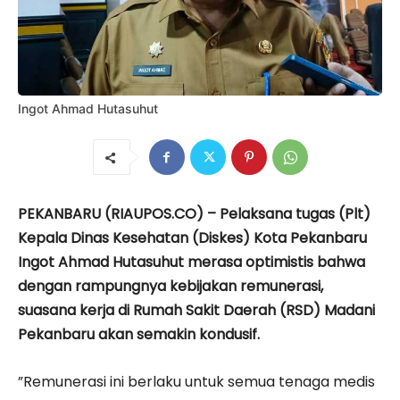
Ingot Ahmad Hutasuhut
PEKANBARU (RIAUPOS.CO) – Pelaksana tugas (Plt)
Kepala Dinas Kesehatan (Diskes) Kota Pekanbaru
Ingot Ahmad Hutasuhut merasa optimistis bahwa
dengan rampungnya kebijakan remunerasi,
suasana kerja di Rumah Sakit Daerah (RSD) Madani
Pekanbaru akan semakin kondusif.
”Remunerasi ini berlaku untuk semua tenaga medis