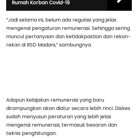
Rumah Korban Covid-19
”Jadi selama ini, belum ada regulasi yang jelas
mengenai pengaturan remunerasi. Sehingga sering
muncul pertanyaan dan ketidakpastian dari rekan-
rekan di RSD Madani,” sambungnya.
Adapun kebijakan remunerasi yang baru
dirampungkan akan diatur secara lebih rinci. Diskes
sudah menyusun peraturan yang lebih jelas
mengenai remunerasi, termasuk besaran dan
teknis penghitungan.