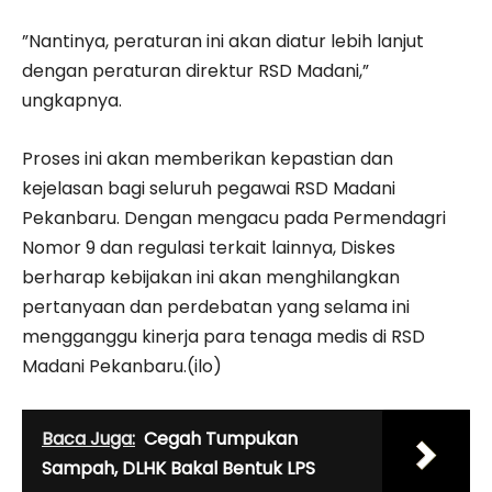
”Nantinya, peraturan ini akan diatur lebih lanjut
dengan peraturan direktur RSD Madani,”
ungkapnya.
Proses ini akan memberikan kepastian dan
kejelasan bagi seluruh pegawai RSD Madani
Pekanbaru. Dengan mengacu pada Permendagri
Nomor 9 dan regulasi terkait lainnya, Diskes
berharap kebijakan ini akan menghilangkan
pertanyaan dan perdebatan yang selama ini
mengganggu kinerja para tenaga medis di RSD
Madani Pekanbaru.(ilo)
Baca Juga:
Cegah Tumpukan
Sampah, DLHK Bakal Bentuk LPS