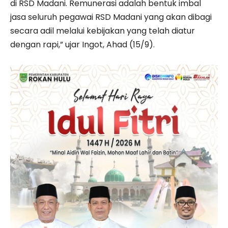
di RSD Madani. Remunerasi adalah bentuk imbal
jasa seluruh pegawai RSD Madani yang akan dibagi
secara adil melalui kebijakan yang telah diatur
dengan rapi,” ujar Ingot, Ahad (15/9).