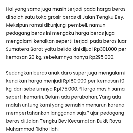
Hal yang sama juga masih terjadi pada harga beras
di salah satu toko grosir beras di Jalan Tengku Bey.
Meksipun ramai dikunjungi pembeli, namun
pedagang beras ini mengaku harga beras juga
mengalami kenaikan seperti terjadi pada beras luar
Sumatera Barat yaitu belida kini dijual Rp301.000 per
kemasan 20 kg, sebelumnya hanya Rp295.000.
Sedangkan beras anak daro super juga mengalami
kenaikan harga menjadi Rp180.000 per kemasan 10
kg, dari sebelumnya Rp175.000. “Harga masih sama
seperti kemarin. Belum ada perubahan. Yang ada
malah untung kami yang semakin menurun karena
mempertahankan langganan saja,’’ ujar pedagang
beras di Jalan Tengku Bey Kecamatan Bukit Raya
Muhammad Ridho Ilahi.