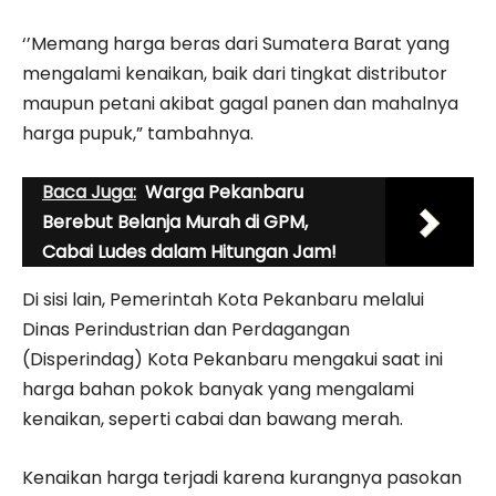
‘’Memang harga beras dari Sumatera Barat yang
mengalami kenaikan, baik dari tingkat distributor
maupun petani akibat gagal panen dan mahalnya
harga pupuk,” tambahnya.
Baca Juga:
Warga Pekanbaru
Berebut Belanja Murah di GPM,
Cabai Ludes dalam Hitungan Jam!
Di sisi lain, Pemerintah Kota Pekanbaru melalui
Dinas Perindustrian dan Perdagangan
(Disperindag) Kota Pekanbaru mengakui saat ini
harga bahan pokok banyak yang mengalami
kenaikan, seperti cabai dan bawang merah.
Kenaikan harga terjadi karena kurangnya pasokan