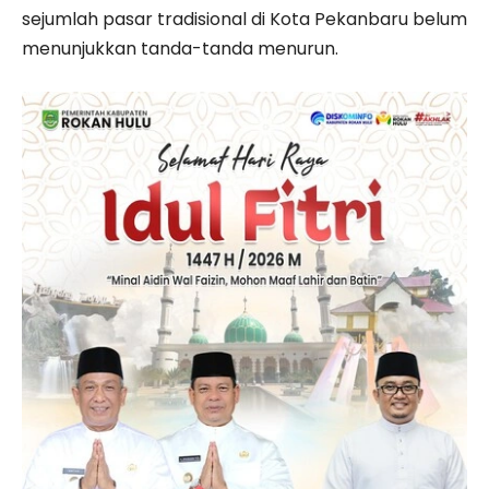
sejumlah pasar tradisional di Kota Pekanbaru belum
menunjukkan tanda-tanda menurun.