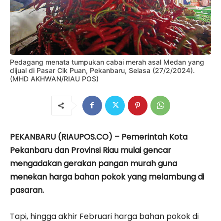
Pedagang menata tumpukan cabai merah asal Medan yang
dijual di Pasar Cik Puan, Pekanbaru, Selasa (27/2/2024).
(MHD AKHWAN/RIAU POS)
PEKANBARU (RIAUPOS.CO) – Pemerintah Kota
Pekanbaru dan Provinsi Riau mulai gencar
mengadakan gerakan pangan murah guna
menekan harga bahan pokok yang melambung di
pasaran.
Tapi, hingga akhir Februari harga bahan pokok di