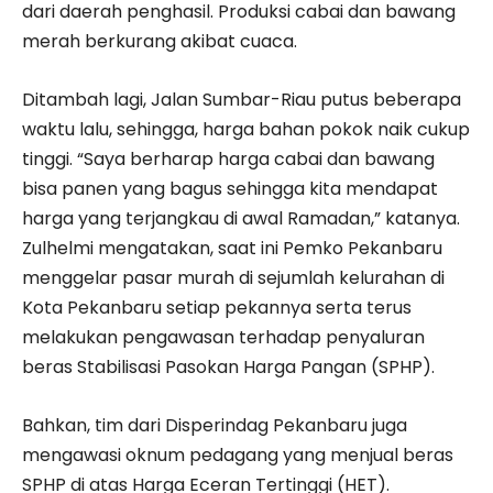
dari daerah penghasil. Produksi cabai dan bawang
merah berkurang akibat cuaca.
Ditambah lagi, Jalan Sumbar-Riau putus beberapa
waktu lalu, sehingga, harga bahan pokok naik cukup
tinggi. “Saya berharap harga cabai dan bawang
bisa panen yang bagus sehingga kita mendapat
harga yang terjangkau di awal Ramadan,” katanya.
Zulhelmi mengatakan, saat ini Pemko Pekanbaru
menggelar pasar murah di sejumlah kelurahan di
Kota Pekanbaru setiap pekannya serta terus
melakukan pengawasan terhadap penyaluran
beras Stabilisasi Pasokan Harga Pangan (SPHP).
Bahkan, tim dari Disperindag Pekanbaru juga
mengawasi oknum pedagang yang menjual beras
SPHP di atas Harga Eceran Tertinggi (HET).