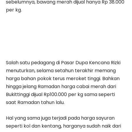
sebelumnya, bawang merah dijual hanya Rp 38.000
per kg.
Salah satu pedagang di Pasar Dupa Kencana Rizki
menuturkan, selama setahun terakhir memang
harga bahan pokok terus meroket tinggi. Bahkan
hingga jelang Ramadan harga cabai merah dari
Bukittinggi dijual Rp100.000 per kg sama seperti
saat Ramadan tahun lalu.
Hal yang sama juga terjadi pada harga sayuran
seperti kol dan kentang, harganya sudah naik dari