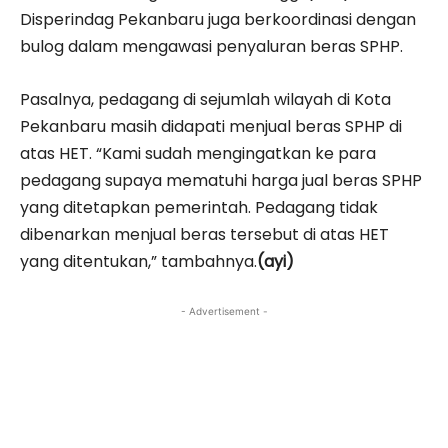
Disperindag Pekanbaru juga berkoordinasi dengan
bulog dalam mengawasi penyaluran beras SPHP.
Pasalnya, pedagang di sejumlah wilayah di Kota
Pekanbaru masih didapati menjual beras SPHP di
atas HET. “Kami sudah mengingatkan ke para
pedagang supaya mematuhi harga jual beras SPHP
yang ditetapkan pemerintah. Pedagang tidak
dibenarkan menjual beras tersebut di atas HET
yang ditentukan,” tambahnya.
(ayi)
- Advertisement -