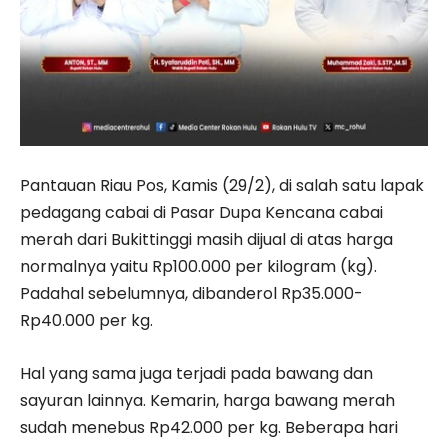
Pantauan Riau Pos, Kamis (29/2), di salah satu lapak
pedagang cabai di Pasar Dupa Kencana cabai
merah dari Bukittinggi masih dijual di atas harga
normalnya yaitu Rp100.000 per kilogram (kg).
Padahal sebelumnya, dibanderol Rp35.000-
Rp40.000 per kg.
Hal yang sama juga terjadi pada bawang dan
sayuran lainnya. Kemarin, harga bawang merah
sudah menebus Rp42.000 per kg. Beberapa hari