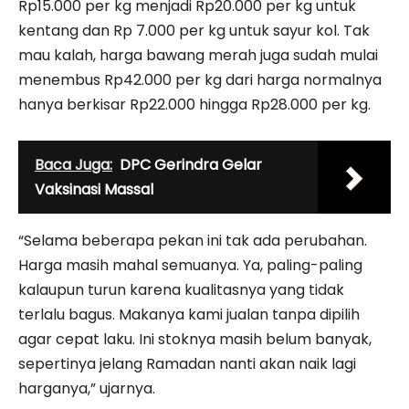
Rp15.000 per kg menjadi Rp20.000 per kg untuk
kentang dan Rp 7.000 per kg untuk sayur kol. Tak
mau kalah, harga bawang merah juga sudah mulai
menembus Rp42.000 per kg dari harga normalnya
hanya berkisar Rp22.000 hingga Rp28.000 per kg.
Baca Juga:
DPC Gerindra Gelar
Vaksinasi Massal
“Selama beberapa pekan ini tak ada perubahan.
Harga masih mahal semuanya. Ya, paling-paling
kalaupun turun karena kualitasnya yang tidak
terlalu bagus. Makanya kami jualan tanpa dipilih
agar cepat laku. Ini stoknya masih belum banyak,
sepertinya jelang Ramadan nanti akan naik lagi
harganya,” ujarnya.