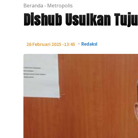
Beranda
Metropolis
Dishub Usulkan Tuju
-
26 Februari 2025 -13:45
Redaksi