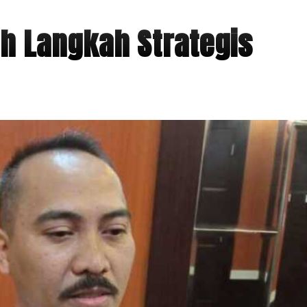
h Langkah Strategis