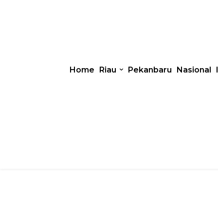
Home
Riau
Pekanbaru
Nasional