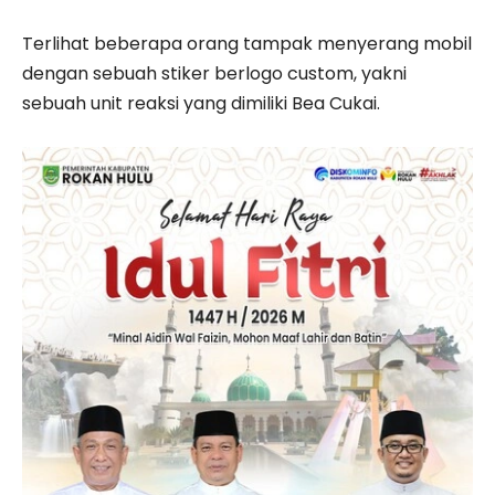
Terlihat beberapa orang tampak menyerang mobil
dengan sebuah stiker berlogo custom, yakni
sebuah unit reaksi yang dimiliki Bea Cukai.