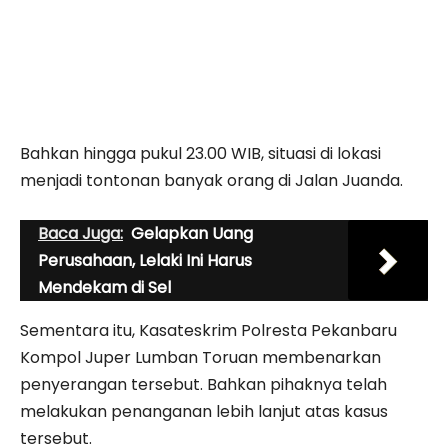
Bahkan hingga pukul 23.00 WIB, situasi di lokasi
menjadi tontonan banyak orang di Jalan Juanda.
Baca Juga:
Gelapkan Uang
Perusahaan, Lelaki Ini Harus
Mendekam di Sel
Sementara itu, Kasateskrim Polresta Pekanbaru
Kompol Juper Lumban Toruan membenarkan
penyerangan tersebut. Bahkan pihaknya telah
melakukan penanganan lebih lanjut atas kasus
tersebut.