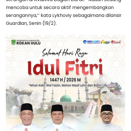
mencoba untuk secara aktif mengembangkan
serangannya,’’ kata Lykhoviy sebagaimana dilansir
Guardian, Senin (19/2).