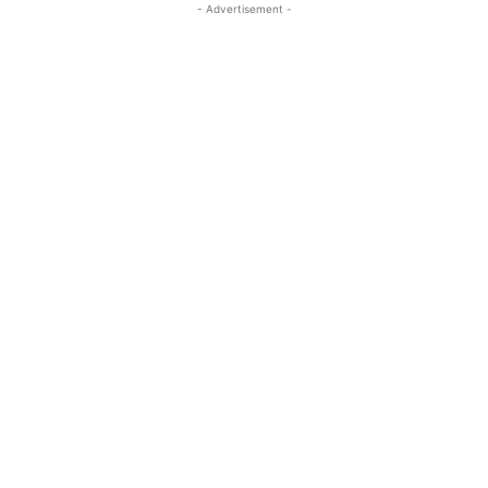
- Advertisement -