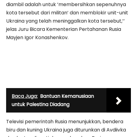
diambil adalah untuk ’membersihkan sepenuhnya
kota tersebut dari militan’ dan memblokir unit-unit
Ukraina yang telah meninggalkan kota tersebut,’’
jelas Juru Bicara Kementerian Pertahanan Rusia
Mayjen Igor Konashenkov.
Baca Juga:
Bantuan Kemanusiaan
untuk Palestina Diadang
Televisi pemerintah Rusia menunjukkan, bendera
biru dan kuning Ukraina juga diturunkan di Avdiivka