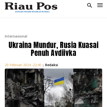
Internasional
Ukraina Mundur, Rusia Kuasai
Penuh Avdiivka
Redaksi
20 Februari 2024 -22:40
|