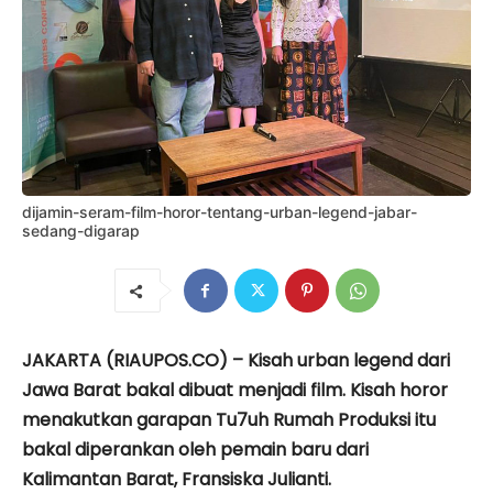
dijamin-seram-film-horor-tentang-urban-legend-jabar-
sedang-digarap
JAKARTA (RIAUPOS.CO) – Kisah urban legend dari
Jawa Barat bakal dibuat menjadi film. Kisah horor
menakutkan garapan Tu7uh Rumah Produksi itu
bakal diperankan oleh pemain baru dari
Kalimantan Barat, Fransiska Julianti.