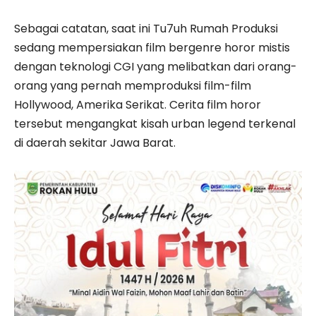
Sebagai catatan, saat ini Tu7uh Rumah Produksi
sedang mempersiakan film bergenre horor mistis
dengan teknologi CGI yang melibatkan dari orang-
orang yang pernah memproduksi film-film
Hollywood, Amerika Serikat. Cerita film horor
tersebut mengangkat kisah urban legend terkenal
di daerah sekitar Jawa Barat.