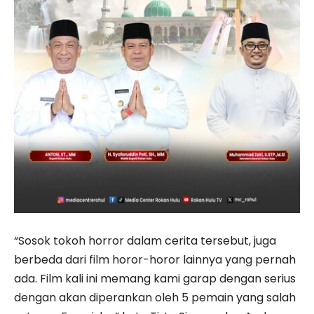
“Sosok tokoh horror dalam cerita tersebut, juga
berbeda dari film horor-horor lainnya yang pernah
ada. Film kali ini memang kami garap dengan serius
dengan akan diperankan oleh 5 pemain yang salah