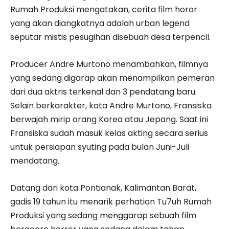
Rumah Produksi mengatakan, cerita film horor
yang akan diangkatnya adalah urban legend
seputar mistis pesugihan disebuah desa terpencil.
Producer Andre Murtono menambahkan, filmnya
yang sedang digarap akan menampilkan pemeran
dari dua aktris terkenal dan 3 pendatang baru.
Selain berkarakter, kata Andre Murtono, Fransiska
berwajah mirip orang Korea atau Jepang. Saat ini
Fransiska sudah masuk kelas akting secara serius
untuk persiapan syuting pada bulan Juni-Juli
mendatang.
Datang dari kota Pontianak, Kalimantan Barat,
gadis 19 tahun itu menarik perhatian Tu7uh Rumah
Produksi yang sedang menggarap sebuah film