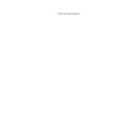
- Advertisement -