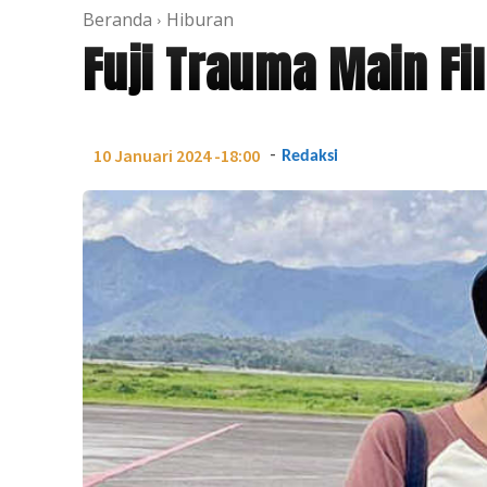
Beranda
Hiburan
Fuji Trauma Main Fi
-
10 Januari 2024 -18:00
Redaksi