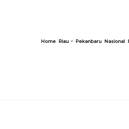
Home
Riau
Pekanbaru
Nasional