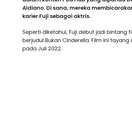
Aldiano. Di sana, mereka membicaraka
karier Fuji sebagai aktris.
Seperti diketahui, Fuji debut jadi bintan
berjudul Bukan Cinderella. Film ini tayang
pada Juli 2022.